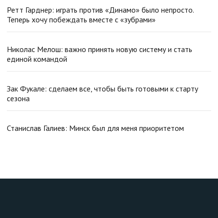
Ретт Гарднер: играть против «Динамо» было непросто.
Теперь хочу побеждать вместе с «зубрами»
Николас Мелош: важно принять новую систему и стать
единой командой
Зак Фукале: сделаем все, чтобы быть готовыми к старту
сезона
Станислав Галиев: Минск был для меня приоритетом