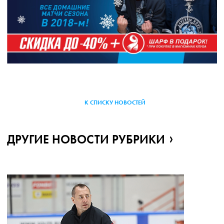
К СПИСКУ НОВОСТЕЙ
ДРУГИЕ НОВОСТИ РУБРИКИ