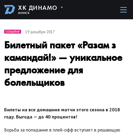
ХК ДИНАМО
МИНСК
19 декабря 2017
СОБЫТИЯ
Билетный пакет «Разам з
камандай!» — уникальное
предложение для
болельщиков
Билеты на все домашние матчи этого сезона в 2018
году. Выгода — до 40 процентов!
Борьба за попадание в плей-офф вступает в решающую