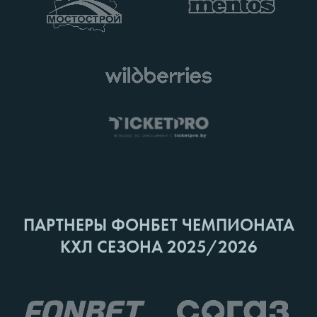
ПАРТНЕРЫ ФОНБЕТ ЧЕМПИОНАТА
КХЛ СЕЗОНА 2025/2026