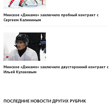
Минское «Динамо» заключило пробный контракт с
Сергеем Калининым
Минское «Динамо» заключило двусторонний контракт с
Ильей Кулаковым
ПОСЛЕДНИЕ НОВОСТИ ДРУГИХ РУБРИК