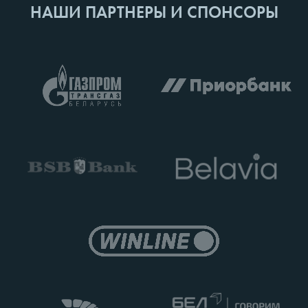
НАШИ ПАРТНЕРЫ И СПОНСОРЫ