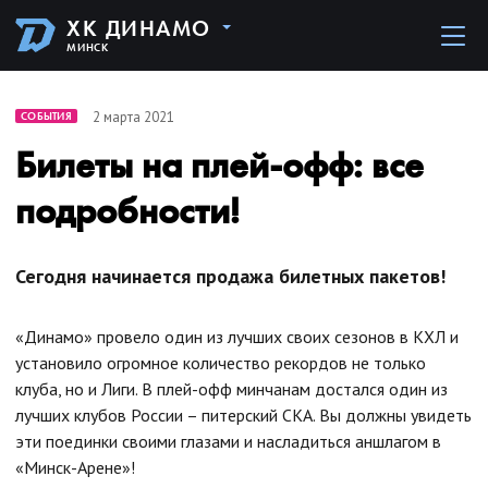
ХК ДИНАМО
МИНСК
2 марта 2021
СОБЫТИЯ
Билеты на плей-офф: все
подробности!
Сегодня начинается продажа билетных пакетов!
«Динамо» провело один из лучших своих сезонов в КХЛ и
установило огромное количество рекордов не только
клуба, но и Лиги. В плей-офф минчанам достался один из
лучших клубов России – питерский СКА. Вы должны увидеть
эти поединки своими глазами и насладиться аншлагом в
«Минск-Арене»!