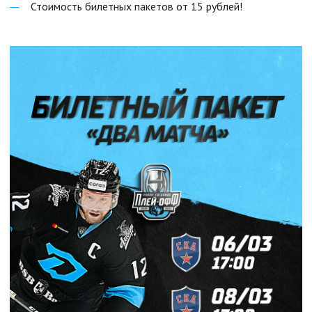
Стоимость билетных пакетов от 15 рублей!