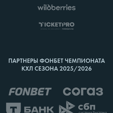
ПАРТНЕРЫ ФОНБЕТ ЧЕМПИОНАТА
КХЛ СЕЗОНА 2025/2026