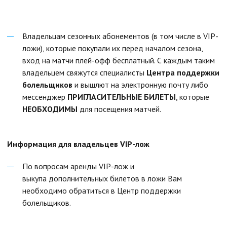
Владельцам сезонных абонементов (в том числе в VIP-
ложи), которые покупали их перед началом сезона,
вход на матчи плей-офф бесплатный. С каждым таким
владельцем свяжутся специалисты
Центра поддержки
болельщиков
и вышлют на электронную почту либо
мессенджер
ПРИГЛАСИТЕЛЬНЫЕ БИЛЕТЫ
, которые
НЕОБХОДИМЫ
для посещения матчей.
Информация для владельцев VIP-лож
По вопросам аренды VIP-лож и
выкупа
дополнительных билетов в ложи Вам
необходимо обратиться в Центр поддержки
болельщиков.