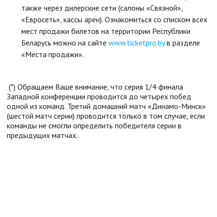
также через дилерские сети (салоны «Связной»,
«Евросеть», кассы арен). Ознакомиться со списком всех
мест продажи билетов на территории Республики
Беларусь можно на сайте
www.ticketpro.by
в разделе
«Места продажи».
(*) Обращаем Ваше внимание, что серия 1/4 финала
Западной конференции проводится до четырех побед
одной из команд. Третий домашний матч «Динамо-Минск»
(шестой матч серии) проводится только в том случае, если
команды не смогли определить победителя серии в
предыдущих матчах.