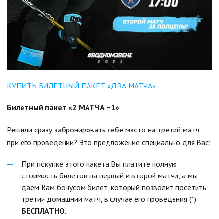
КУПИТЬ БИЛЕТНЫЙ ПАКЕТ «ДВА МАТЧА»
Билетный пакет «2 МАТЧА +1»
Решили сразу забронировать себе место на третий матч
при его проведении? Это предложение специально для Вас!
При покупке этого пакета Вы платите полную
стоимость билетов на первый и второй матчи, а мы
даем Вам бонусом билет, который позволит посетить
третий домашний матч, в случае его проведения (*),
БЕСПЛАТНО
.