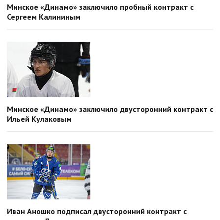
Минское «Динамо» заключило пробный контракт с
Сергеем Калининым
Минское «Динамо» заключило двусторонний контракт с
Ильей Кулаковым
Иван Аношко подписал двусторонний контракт с