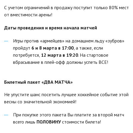
С учетом ограничений в продажу поступит только 80% мест
от вместимости арены!
Даты проведения и время начала матчей
Игры против «армейцев» на домашнем льду «зубров»
пройдут
6 и 8 марта в 17:00
, а также, если
потребуется,
12 марта в 19:20
. На стартовое
вбрасывание в плей-офф должны успеть ВСЕ!
Билетный пакет «ДВА МАТЧА»
Не упустите шанс посетить лучшее хоккейное событие этой
весны со значительной экономией!
При покупке этого пакета Вы платите за второй матч
всего лишь
ПОЛОВИНУ
стоимости билета!