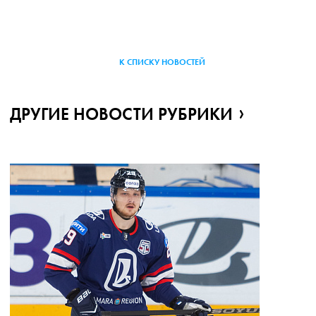
К СПИСКУ НОВОСТЕЙ
ДРУГИЕ НОВОСТИ РУБРИКИ