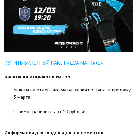
КУПИТЬ БИЛЕТНЫЙ ПАКЕТ «ДВА МАТЧА+1»
Билеты на отдельные матчи
Билеты на отдельные матчи серии поступят в продажу
3 марта.
Стоимость билетов от 10 рублей!
Информация для владельцев абонементов