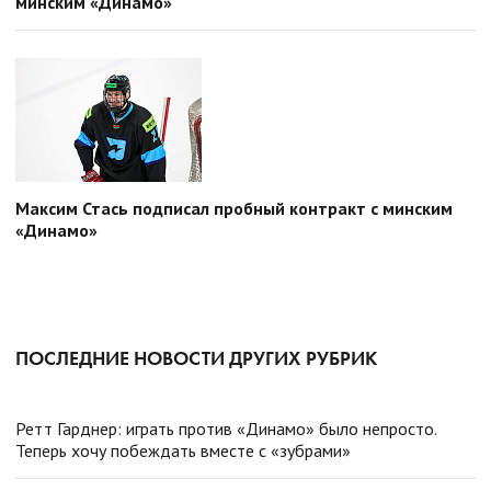
минским «Динамо»
Максим Стась подписал пробный контракт с минским
«Динамо»
ПОСЛЕДНИЕ НОВОСТИ ДРУГИХ РУБРИК
Ретт Гарднер: играть против «Динамо» было непросто.
Теперь хочу побеждать вместе с «зубрами»