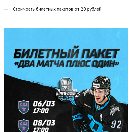
Стоимость билетных пакетов от 20 рублей!