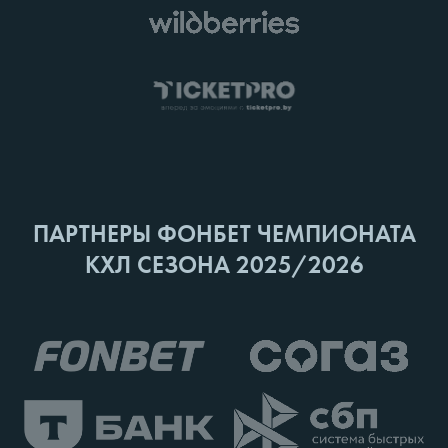
ПАРТНЕРЫ ФОНБЕТ ЧЕМПИОНАТА
КХЛ СЕЗОНА 2025/2026