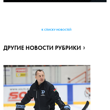
К СПИСКУ НОВОСТЕЙ
ДРУГИЕ НОВОСТИ РУБРИКИ