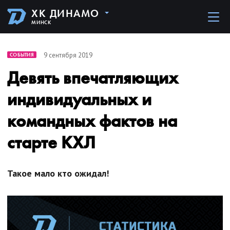
ХК ДИНАМО
МИНСК
9 сентября 2019
СОБЫТИЯ
Девять впечатляющих
индивидуальных и
командных фактов на
старте КХЛ
Такое мало кто ожидал!