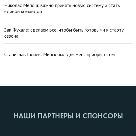
Николас Мелош: важно принять новую систему и стать
единой командой
Зак Фукале: сделаем все, чтобы быть готовыми к старту
сезона
Станислав Галиев: Минск был для меня приоритетом
НАШИ ПАРТНЕРЫ И СПОНСОРЫ