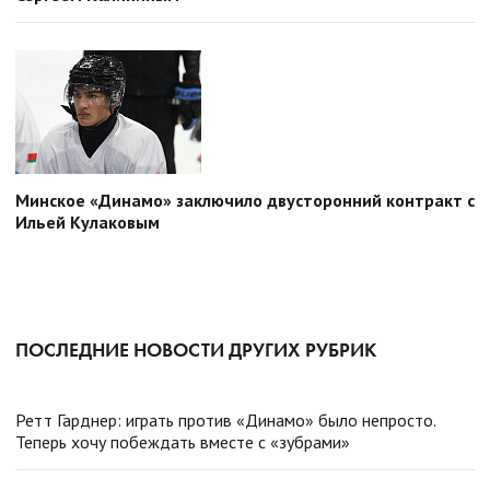
Минское «Динамо» заключило двусторонний контракт с
Ильей Кулаковым
ПОСЛЕДНИЕ НОВОСТИ ДРУГИХ РУБРИК
Ретт Гарднер: играть против «Динамо» было непросто.
Теперь хочу побеждать вместе с «зубрами»