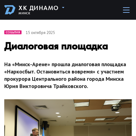
ХК ДИНАМО
МИНСК
15 октября 2025
СОБЫТИЯ
Диалоговая площадка
На «Минск-Арене» прошла диалоговая площадка
«Наркосбыт. Остановиться вовремя» с участием
прокурора Центрального района города Минска
Юрия Викторовича Трайковского.