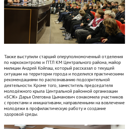
Также выступили старший оперуполномоченный отделения
по наркоконтролю и ПТЛ КМ Центрального района, майор
милиции Андрей Койпаш, который рассказал о текущей
ситуации на территории города и поделился практическими
рекомендациями по распознаванию подозрительной
деятельности. Кроме того, заместитель председателя
молодёжного крыла Центральной районной организации
«БСЖ» Дарья Олеговна Цыманович ознакомила участников
с проектами и инициативами, направленными на вовлечение
молодежи в профилактическую работу и создание
здоровой среды.