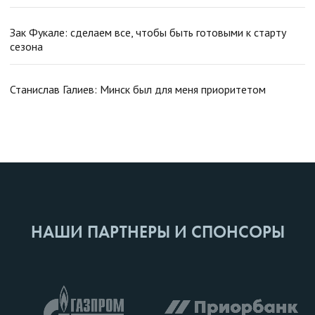
Зак Фукале: сделаем все, чтобы быть готовыми к старту
сезона
Станислав Галиев: Минск был для меня приоритетом
НАШИ ПАРТНЕРЫ И СПОНСОРЫ