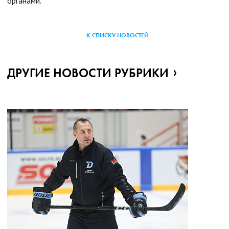
органами.
К СПИСКУ НОВОСТЕЙ
ДРУГИЕ НОВОСТИ РУБРИКИ