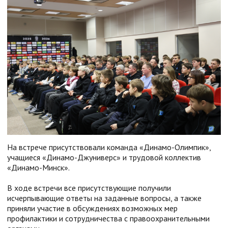
На встрече присутствовали команда «Динамо-Олимпик»,
учащиеся «Динамо-Джуниверс» и трудовой коллектив
«Динамо-Минск».
В ходе встречи все присутствующие получили
исчерпывающие ответы на заданные вопросы, а также
приняли участие в обсуждениях возможных мер
профилактики и сотрудничества с правоохранительными