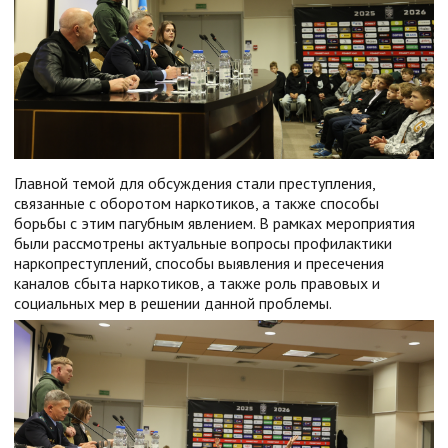
Главной темой для обсуждения стали преступления,
связанные с оборотом наркотиков, а также способы
борьбы с этим пагубным явлением. В рамках мероприятия
были рассмотрены актуальные вопросы профилактики
наркопреступлений, способы выявления и пресечения
каналов сбыта наркотиков, а также роль правовых и
социальных мер в решении данной проблемы.