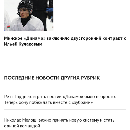
Минское «Динамо» заключило двусторонний контракт с
Ильей Кулаковым
ПОСЛЕДНИЕ НОВОСТИ ДРУГИХ РУБРИК
Ретт Гарднер: играть против «Динамо» было непросто.
Теперь хочу побеждать вместе с «зубрами»
Николас Мелош: важно принять новую систему и стать
единой командой