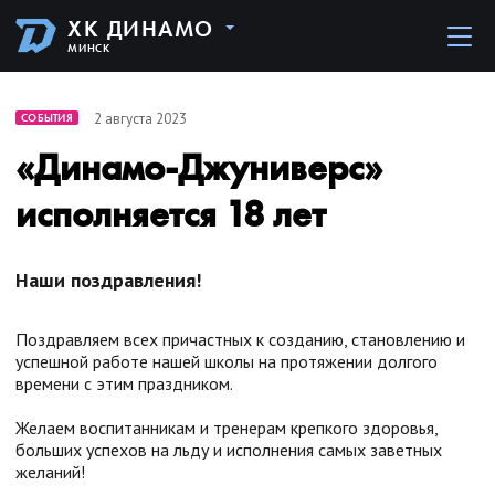
ХК ДИНАМО
МИНСК
2 августа 2023
СОБЫТИЯ
«Динамо-Джуниверс»
исполняется 18 лет
Наши поздравления!
Поздравляем всех причастных к созданию, становлению и
успешной работе нашей школы на протяжении долгого
времени с этим праздником.
Желаем воспитанникам и тренерам крепкого здоровья,
больших успехов на льду и исполнения самых заветных
желаний!