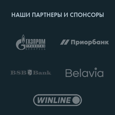
НАШИ ПАРТНЕРЫ И СПОНСОРЫ