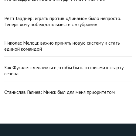
Ретт Гарднер: играть против «Динамо» было непросто.
Теперь хочу побеждать вместе с «зубрами»
Николас Мелош: важно принять новую систему и стать
единой командой
Зак Фукале: сделаем все, чтобы быть готовыми к старту
сезона
Станислав Галиев: Минск был для меня приоритетом