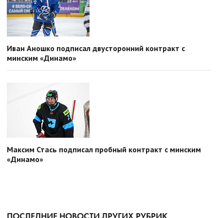
Иван Аношко подписал двусторонний контракт с
минским «Динамо»
Максим Стась подписал пробный контракт с минским
«Динамо»
ПОСЛЕДНИЕ НОВОСТИ ДРУГИХ РУБРИК