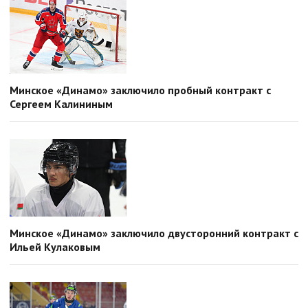
Минское «Динамо» заключило пробный контракт с
Сергеем Калининым
Минское «Динамо» заключило двусторонний контракт с
Ильей Кулаковым