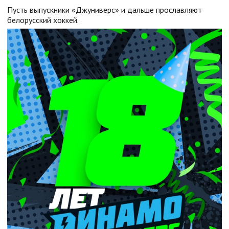
Пусть выпускники «Джуниверс» и дальше прославляют
белорусский хоккей.