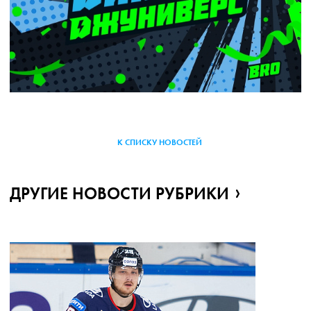
К СПИСКУ НОВОСТЕЙ
ДРУГИЕ НОВОСТИ РУБРИКИ