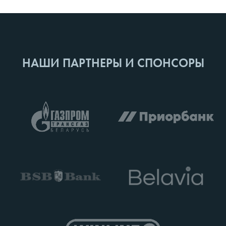
НАШИ ПАРТНЕРЫ И СПОНСОРЫ