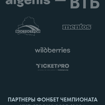
ПАРТНЕРЫ ФОНБЕТ ЧЕМПИОНАТА