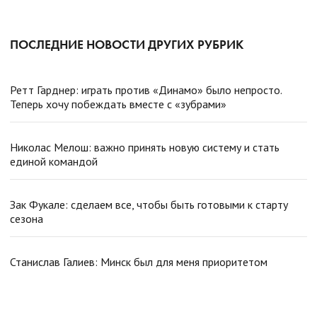
ПОСЛЕДНИЕ НОВОСТИ ДРУГИХ РУБРИК
Ретт Гарднер: играть против «Динамо» было непросто.
Теперь хочу побеждать вместе с «зубрами»
Николас Мелош: важно принять новую систему и стать
единой командой
Зак Фукале: сделаем все, чтобы быть готовыми к старту
сезона
Станислав Галиев: Минск был для меня приоритетом