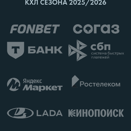
КХЛ СЕЗОНА 2025/2026