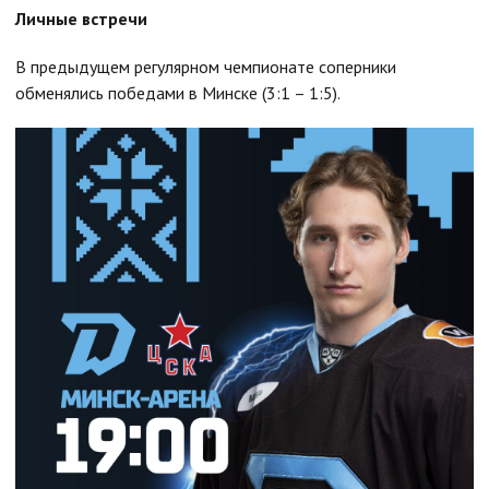
Личные встречи
В предыдущем регулярном чемпионате соперники
обменялись победами в Минске (3:1 – 1:5).