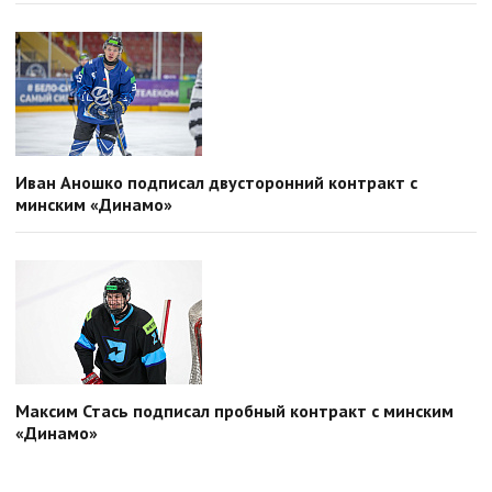
Иван Аношко подписал двусторонний контракт с
минским «Динамо»
Максим Стась подписал пробный контракт с минским
«Динамо»