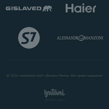
© 2026, хоккейный клуб «Динамо-Минск». Все права защищены
Дизайн сайта