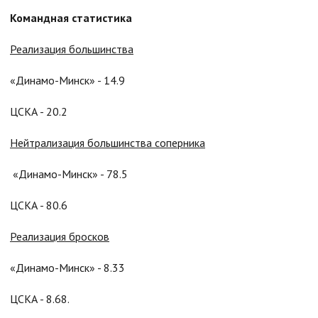
Командная статистика
Реализация большинства
«Динамо-Минск» - 14.9
ЦСКА - 20.2
Нейтрализация большинства соперника
«Динамо-Минск» - 78.5
ЦСКА - 80.6
Реализация бросков
«Динамо-Минск» - 8.33
ЦСКА - 8.68.