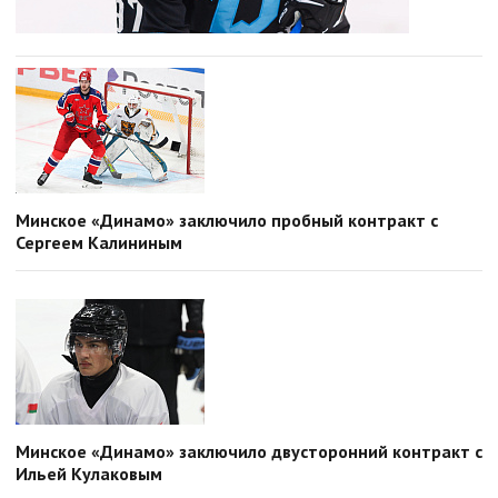
Минское «Динамо» заключило пробный контракт с
Сергеем Калининым
Минское «Динамо» заключило двусторонний контракт с
Ильей Кулаковым