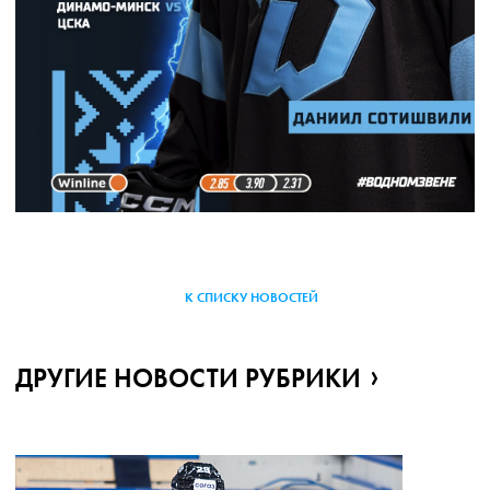
К СПИСКУ НОВОСТЕЙ
ДРУГИЕ НОВОСТИ РУБРИКИ