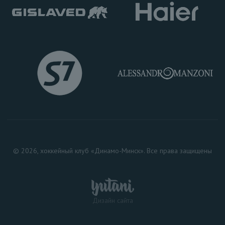
© 2026, хоккейный клуб «Динамо-Минск». Все права защищены
Дизайн сайта