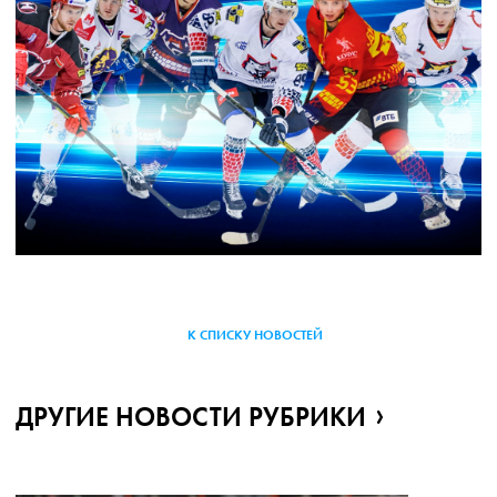
К СПИСКУ НОВОСТЕЙ
ДРУГИЕ НОВОСТИ РУБРИКИ