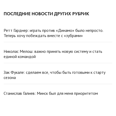
ПОСЛЕДНИЕ НОВОСТИ ДРУГИХ РУБРИК
Ретт Гарднер: играть против «Динамо» было непросто.
Теперь хочу побеждать вместе с «зубрами»
Николас Мелош: важно принять новую систему и стать
единой командой
Зак Фукале: сделаем все, чтобы быть готовыми к старту
сезона
Станислав Галиев: Минск был для меня приоритетом