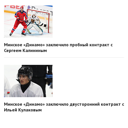
Минское «Динамо» заключило пробный контракт с
Сергеем Калининым
Минское «Динамо» заключило двусторонний контракт с
Ильей Кулаковым