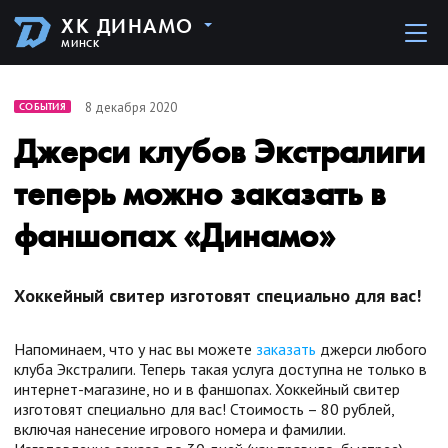
ХК ДИНАМО
МИНСК
8 декабря 2020
СОБЫТИЯ
Джерси клубов Экстралиги
теперь можно заказать в
фаншопах «Динамо»
Хоккейный свитер изготовят специально для вас!
Напоминаем, что у нас вы можете
заказать
джерси любого
клуба Экстралиги. Теперь такая услуга доступна не только в
интернет-магазине, но и в фаншопах. Хоккейный свитер
изготовят специально для вас! Стоимость – 80 рублей,
включая нанесение игрового номера и фамилии.