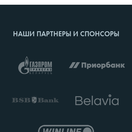
НАШИ ПАРТНЕРЫ И СПОНСОРЫ