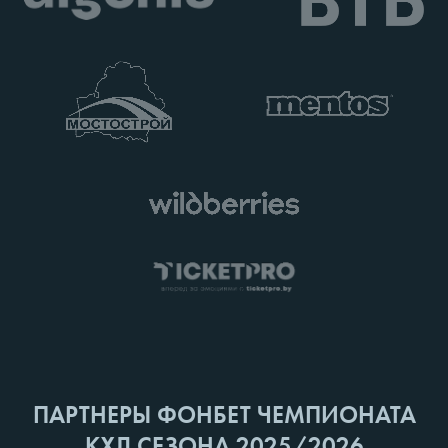
ПАРТНЕРЫ ФОНБЕТ ЧЕМПИОНАТА
КХЛ СЕЗОНА 2025/2026