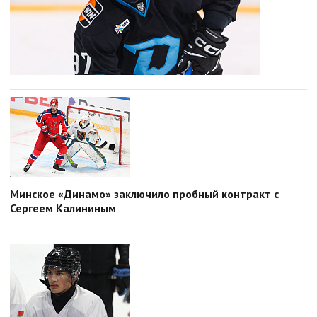
Минское «Динамо» заключило пробный контракт с
Сергеем Калининым