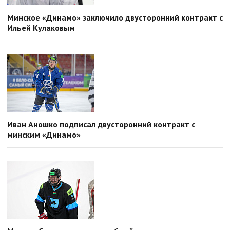
Минское «Динамо» заключило двусторонний контракт с
Ильей Кулаковым
Иван Аношко подписал двусторонний контракт с
минским «Динамо»