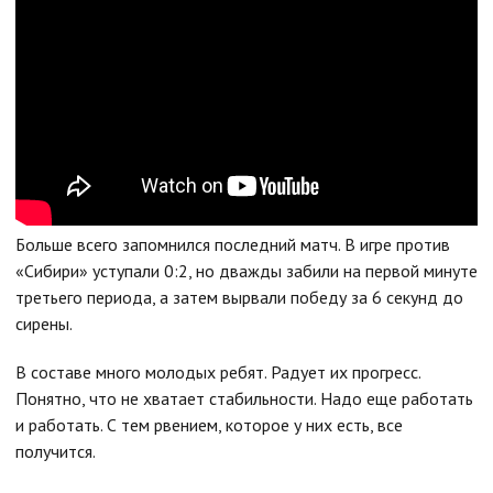
Больше всего запомнился последний матч. В игре против
«Сибири» уступали 0:2, но дважды забили на первой минуте
третьего периода, а затем вырвали победу за 6 секунд до
сирены.
В составе много молодых ребят. Радует их прогресс.
Понятно, что не хватает стабильности. Надо еще работать
и работать. С тем рвением, которое у них есть, все
получится.