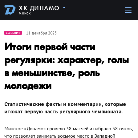
ХК ДИНАМО
МИНСК
11 декабря 2023
СОБЫТИЯ
Итоги первой части
регулярки: характер, голы
в меньшинстве, роль
молодежи
Статистические факты и комментарии, которые
итожат первую часть регулярного чемпионата.
Минское «Динамо» провело 38 матчей и набрало 38 очков,
что позволяет занимать восьмое место в Западной