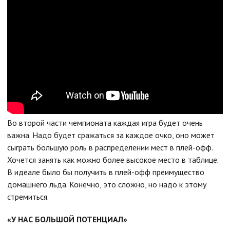
Во второй части чемпионата каждая игра будет очень
важна. Надо будет сражаться за каждое очко, оно может
сыграть большую роль в распределении мест в плей-офф.
Хочется занять как можно более высокое место в таблице.
В идеале было бы получить в плей-офф преимущество
домашнего льда. Конечно, это сложно, но надо к этому
стремиться.
«У НАС БОЛЬШОЙ ПОТЕНЦИАЛ»