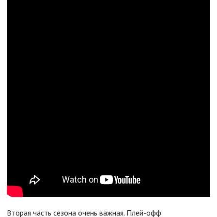
Вторая часть сезона очень важная. Плей-офф