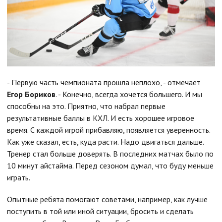
- Первую часть чемпионата прошла неплохо, - отмечает
Егор Бориков
. - Конечно, всегда хочется большего. И мы
способны на это. Приятно, что набрал первые
результативные баллы в КХЛ. И есть хорошее игровое
время. С каждой игрой прибавляю, появляется уверенность.
Как уже сказал, есть, куда расти. Надо двигаться дальше.
Тренер стал больше доверять. В последних матчах было по
10 минут айстайма. Перед сезоном думал, что буду меньше
играть.
Опытные ребята помогают советами, например, как лучше
поступить в той или иной ситуации, бросить и сделать