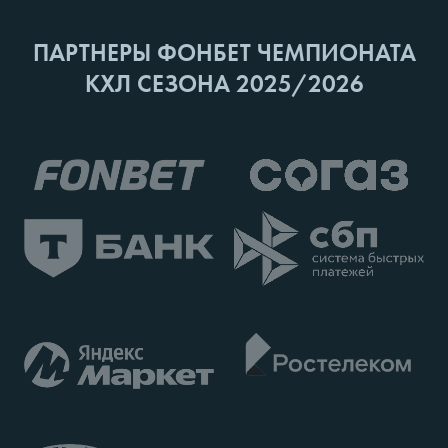
ПАРТНЕРЫ ФОНБЕТ ЧЕМПИОНАТА
КХЛ СЕЗОНА 2025/2026