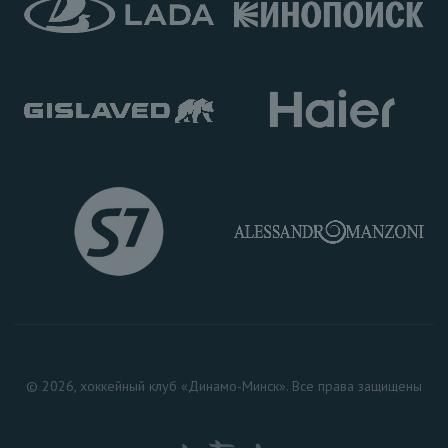
© 2026, хоккейный клуб «Динамо-Минск». Все права защищены