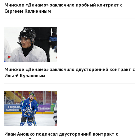
Минское «Динамо» заключило пробный контракт с
Сергеем Калининым
Минское «Динамо» заключило двусторонний контракт с
Ильей Кулаковым
Иван Аношко подписал двусторонний контракт с