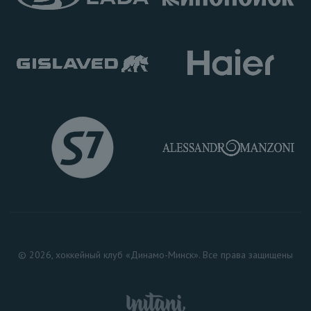
© 2026, хоккейный клуб «Динамо-Минск». Все права защищены