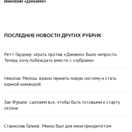
минским «Динамо»
ПОСЛЕДНИЕ НОВОСТИ ДРУГИХ РУБРИК
Ретт Гарднер: играть против «Динамо» было непросто.
Теперь хочу побеждать вместе с «зубрами»
Николас Мелош: важно принять новую систему и стать
единой командой
Зак Фукале: сделаем все, чтобы быть готовыми к старту
сезона
Станислав Галиев: Минск был для меня приоритетом