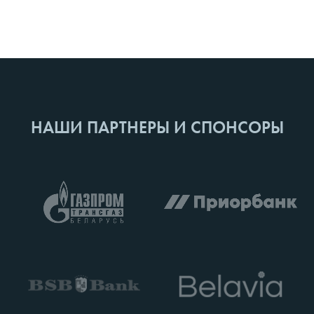
НАШИ ПАРТНЕРЫ И СПОНСОРЫ