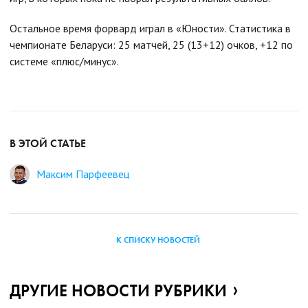
Остальное время форвард играл в «Юности». Статистика в
чемпионате Беларуси: 25 матчей, 25 (13+12) очков, +12 по
системе «плюс/минус».
В ЭТОЙ СТАТЬЕ
Максим Парфеевец
К СПИСКУ НОВОСТЕЙ
ДРУГИЕ НОВОСТИ РУБРИКИ