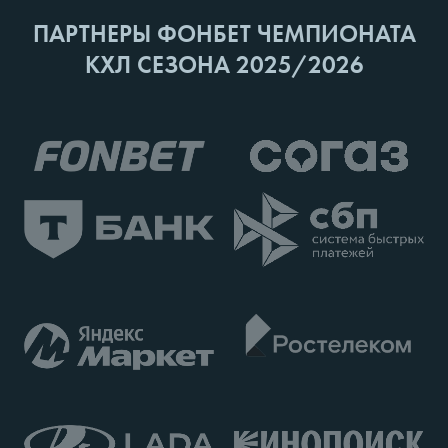
ПАРТНЕРЫ ФОНБЕТ ЧЕМПИОНАТА
КХЛ СЕЗОНА 2025/2026