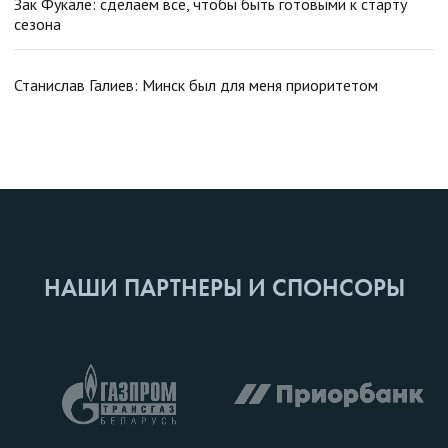
Зак Фукале: сделаем все, чтобы быть готовыми к старту
сезона
Станислав Галиев: Минск был для меня приоритетом
НАШИ ПАРТНЕРЫ И СПОНСОРЫ