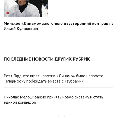
Минское «Динамо» заключило двусторонний контракт с
Ильей Кулаковым
ПОСЛЕДНИЕ НОВОСТИ ДРУГИХ РУБРИК
Ретт Гарднер: играть против «Динамо» было непросто.
Теперь хочу побеждать вместе с «зубрами»
Николас Мелош: важно принять новую систему и стать
единой командой