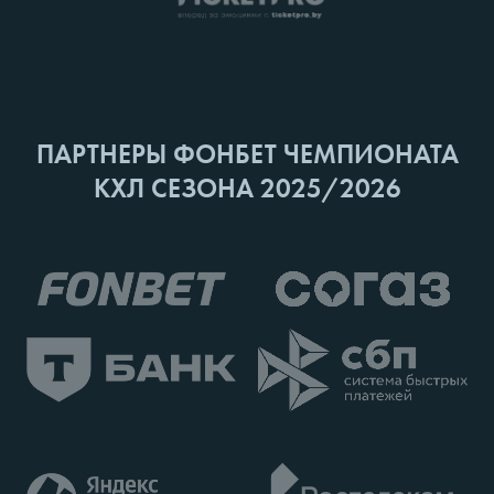
ПАРТНЕРЫ ФОНБЕТ ЧЕМПИОНАТА
КХЛ СЕЗОНА 2025/2026