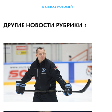
К СПИСКУ НОВОСТЕЙ
ДРУГИЕ НОВОСТИ РУБРИКИ