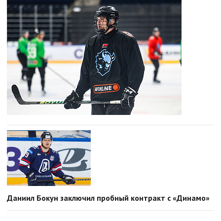
Даниил Бокун заключил пробный контракт с «Динамо»