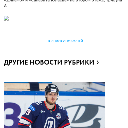
А.
К СПИСКУ НОВОСТЕЙ
ДРУГИЕ НОВОСТИ РУБРИКИ