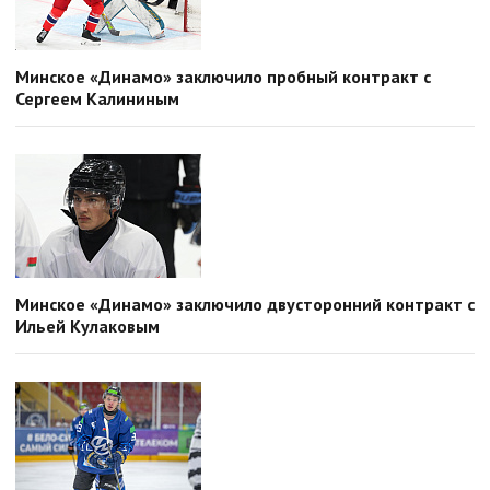
Минское «Динамо» заключило пробный контракт с
Сергеем Калининым
Минское «Динамо» заключило двусторонний контракт с
Ильей Кулаковым