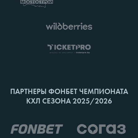
ПАРТНЕРЫ ФОНБЕТ ЧЕМПИОНАТА
КХЛ СЕЗОНА 2025/2026