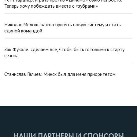
Теперь хочу побеждать вместе с «зубрами»
Николас Мелош: важно принять новую систему и стать
единой командой
Зак Фукале: сделаем все, чтобы быть готовыми к старту
сезона
Станислав Галиев: Минск был для меня приоритетом
НАШИ ПАРТНЕРЫ И СПОНСОРЫ