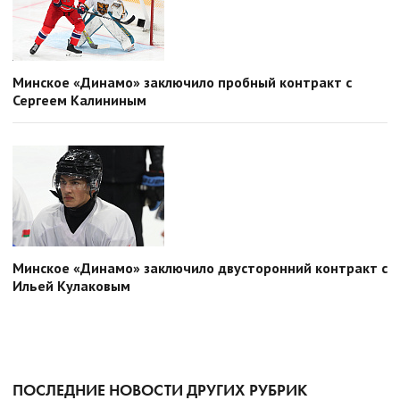
Минское «Динамо» заключило пробный контракт с
Сергеем Калининым
Минское «Динамо» заключило двусторонний контракт с
Ильей Кулаковым
ПОСЛЕДНИЕ НОВОСТИ ДРУГИХ РУБРИК