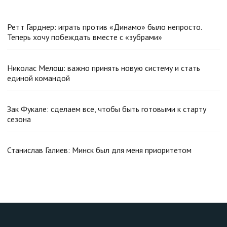
Ретт Гарднер: играть против «Динамо» было непросто.
Теперь хочу побеждать вместе с «зубрами»
Николас Мелош: важно принять новую систему и стать
единой командой
Зак Фукале: сделаем все, чтобы быть готовыми к старту
сезона
Станислав Галиев: Минск был для меня приоритетом