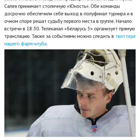
Салея принимает столичную «Юность». Обе команды
досрочно обеспечили себе выход в полуфинал турнира и в
очном споре решат судьбу первого места в группе. Начало
встречи в 18:30. Телеканал «Беларусь 5» организует прямую
трансляцию. Также за событиями можно следить в
твиттере
нашего фарм-клуба
.