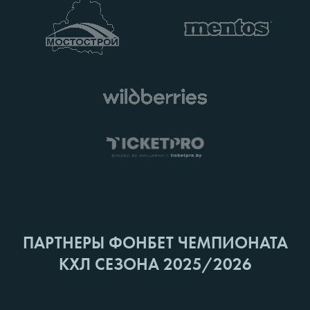
ПАРТНЕРЫ ФОНБЕТ ЧЕМПИОНАТА
КХЛ СЕЗОНА 2025/2026