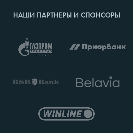
НАШИ ПАРТНЕРЫ И СПОНСОРЫ