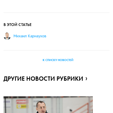
В ЭТОЙ СТАТЬЕ
Михаил Карнаухов
К СПИСКУ НОВОСТЕЙ
ДРУГИЕ НОВОСТИ РУБРИКИ