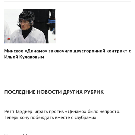
Минское «Динамо» заключило двусторонний контракт с
Ильей Кулаковым
ПОСЛЕДНИЕ НОВОСТИ ДРУГИХ РУБРИК
Ретт Гарднер: играть против «Динамо» было непросто.
Теперь хочу побеждать вместе с «зубрами»