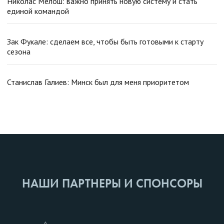
Николас Мелош: важно принять новую систему и стать
единой командой
Зак Фукале: сделаем все, чтобы быть готовыми к старту
сезона
Станислав Галиев: Минск был для меня приоритетом
НАШИ ПАРТНЕРЫ И СПОНСОРЫ