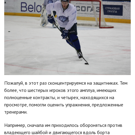
Пожалуй, в этот раз сконцентрируемся на защитниках. Тем
более, что шестерых игроков этого амплуа, имеющих
полноценные контракты, и четырех, находящихся на
просмотре, помогли оценить упражнения, предложенные
тренерами.
Например, сначала им приходилось обороняться против
владеющего шайбой и двигающегося вдоль борта