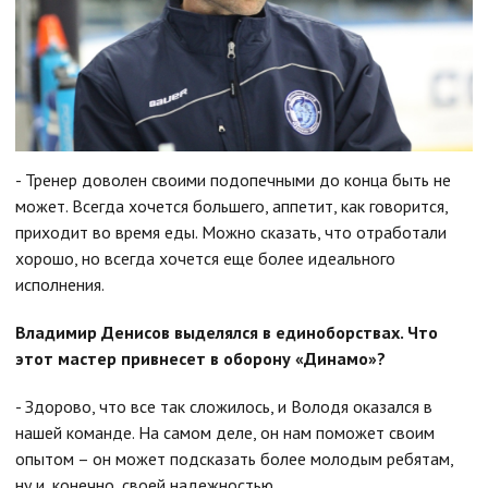
- Тренер доволен своими подопечными до конца быть не
может. Всегда хочется большего, аппетит, как говорится,
приходит во время еды. Можно сказать, что отработали
хорошо, но всегда хочется еще более идеального
исполнения.
Владимир Денисов выделялся в единоборствах. Что
этот мастер привнесет в оборону «Динамо»?
- Здорово, что все так сложилось, и Володя оказался в
нашей команде. На самом деле, он нам поможет своим
опытом – он может подсказать более молодым ребятам,
ну и, конечно, своей надежностью.