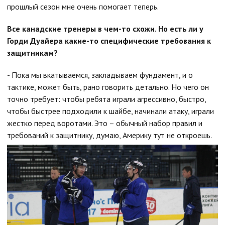
прошлый сезон мне очень помогает теперь.
Все канадские тренеры в чем-то схожи. Но есть ли у
Горди Дуайера какие-то специфические требования к
защитникам?
- Пока мы вкатываемся, закладываем фундамент, и о
тактике, может быть, рано говорить детально. Но чего он
точно требует: чтобы ребята играли агрессивно, быстро,
чтобы быстрее подходили к шайбе, начинали атаку, играли
жестко перед воротами. Это – обычный набор правил и
требований к защитнику, думаю, Америку тут не откроешь.