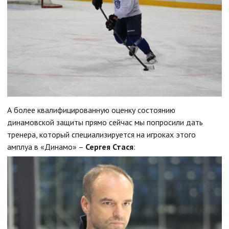
А более квалифицированную оценку состоянию
динамовской защиты прямо сейчас мы попросили дать
тренера, который специализируется на игроках этого
амплуа в «Динамо» –
Сергея Стася
: