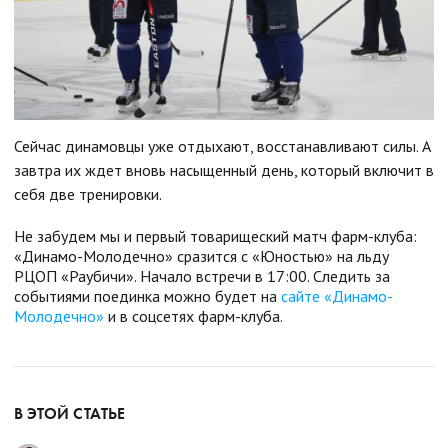
Сейчас динамовцы уже отдыхают, восстанавливают силы. А
завтра их ждет вновь насыщенный день, который включит в
себя две тренировки.
Не забудем мы и первый товарищеский матч фарм-клуба:
«Динамо-Молодечно» сразится с «Юностью» на льду
РЦОП «Раубичи». Начало встречи в 17:00. Следить за
событиями поединка можно будет на
сайте «Динамо-
Молодечно»
и в соцсетях фарм-клуба.
В ЭТОЙ СТАТЬЕ