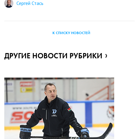
Сергей Стась
К СПИСКУ НОВОСТЕЙ
ДРУГИЕ НОВОСТИ РУБРИКИ