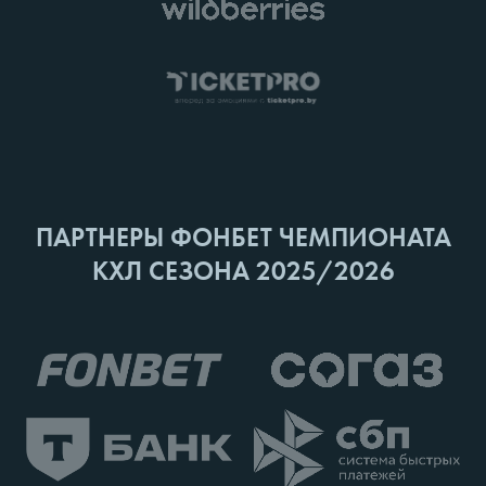
ПАРТНЕРЫ ФОНБЕТ ЧЕМПИОНАТА
КХЛ СЕЗОНА 2025/2026