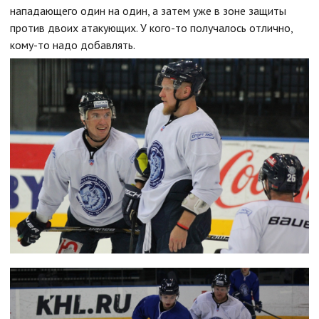
нападающего один на один, а затем уже в зоне защиты
против двоих атакующих. У кого-то получалось отлично,
кому-то надо добавлять.