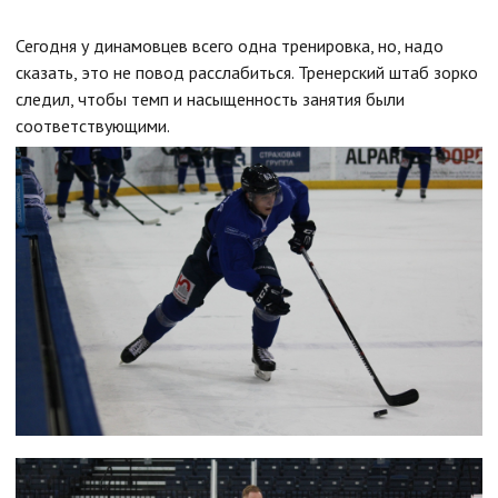
Сегодня у динамовцев всего одна тренировка, но, надо
сказать, это не повод расслабиться. Тренерский штаб зорко
следил, чтобы темп и насыщенность занятия были
соответствующими.