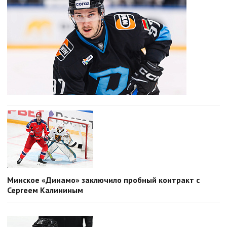
Минское «Динамо» заключило пробный контракт с
Сергеем Калининым