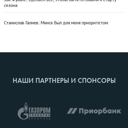
сезона
Станислав Галиев: Минск был для меня приоритетом
НАШИ ПАРТНЕРЫ И СПОНСОРЫ