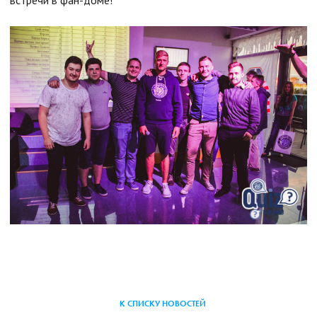
К СПИСКУ НОВОСТЕЙ