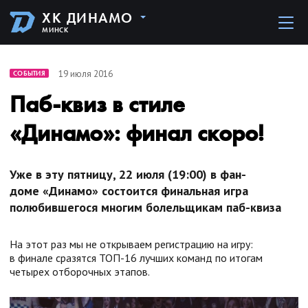
ХК ДИНАМО
МИНСК
19 июля 2016
СОБЫТИЯ
Паб-квиз в стиле
«Динамо»: финал скоро!
Уже в эту пятницу, 22 июля (19:00) в фан-
доме «Динамо» состоится финальная игра
полюбившегося многим болельщикам паб-квиза
На этот раз мы не открываем регистрацию на игру:
в финале сразятся ТОП-16 лучших команд по итогам
четырех отборочных этапов.