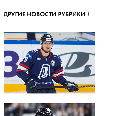
ДРУГИЕ НОВОСТИ РУБРИКИ