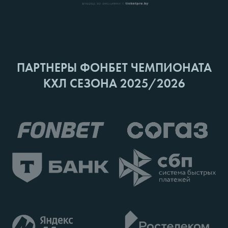
ПАРТНЕРЫ ФОНБЕТ ЧЕМПИОНАТА
КХЛ СЕЗОНА 2025/2026