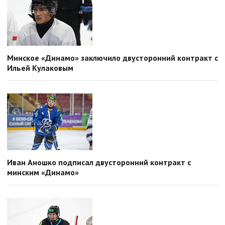
Минское «Динамо» заключило двусторонний контракт с
Ильей Кулаковым
Иван Аношко подписал двусторонний контракт с
минским «Динамо»