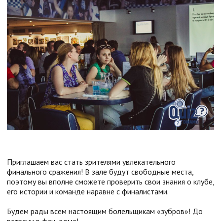
Приглашаем вас стать зрителями увлекательного
финального сражения! В зале будут свободные места,
поэтому вы вполне сможете проверить свои знания о клубе,
его истории и команде наравне с финалистами.
Будем рады всем настоящим болельщикам «зубров»! До
встречи в фан-доме!