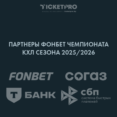
ПАРТНЕРЫ ФОНБЕТ ЧЕМПИОНАТА
КХЛ СЕЗОНА 2025/2026