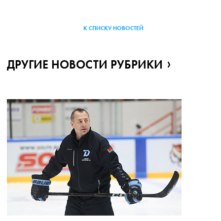
К СПИСКУ НОВОСТЕЙ
ДРУГИЕ НОВОСТИ РУБРИКИ