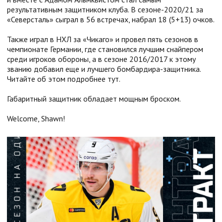
результативным защитником клуба. В сезоне-2020/21 за
«Северсталь» сыграл в 56 встречах, набрал 18 (5+13) очков.
Также играл в НХЛ за «Чикаго» и провел пять сезонов в
чемпионате Германии, где становился лучшим снайпером
среди игроков обороны, а в сезоне 2016/2017 к этому
званию добавил еще и лучшего бомбардира-защитника.
Читайте об этом подробнее тут.
Габаритный защитник обладает мощным броском.
Welcome, Shawn!