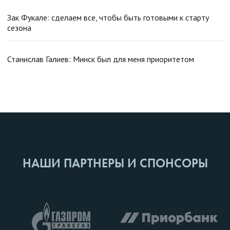
Зак Фукале: сделаем все, чтобы быть готовыми к старту
сезона
Станислав Галиев: Минск был для меня приоритетом
НАШИ ПАРТНЕРЫ И СПОНСОРЫ