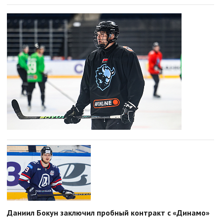
Даниил Бокун заключил пробный контракт с «Динамо»