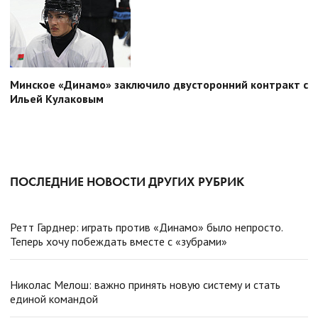
Минское «Динамо» заключило двусторонний контракт с
Ильей Кулаковым
ПОСЛЕДНИЕ НОВОСТИ ДРУГИХ РУБРИК
Ретт Гарднер: играть против «Динамо» было непросто.
Теперь хочу побеждать вместе с «зубрами»
Николас Мелош: важно принять новую систему и стать
единой командой