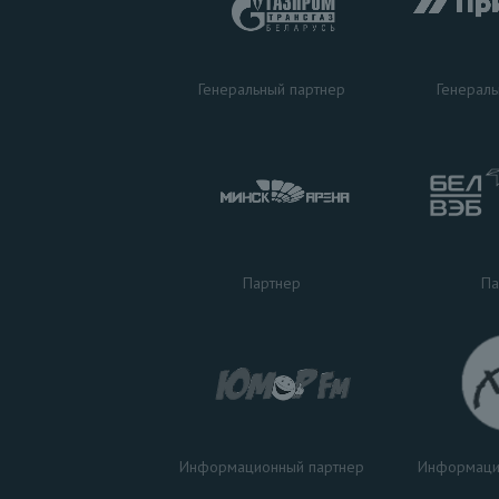
Генераль
Генеральный партнер
Па
Партнер
Информаци
Информационный партнер