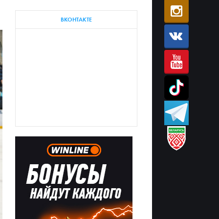
ВКОНТАКТЕ