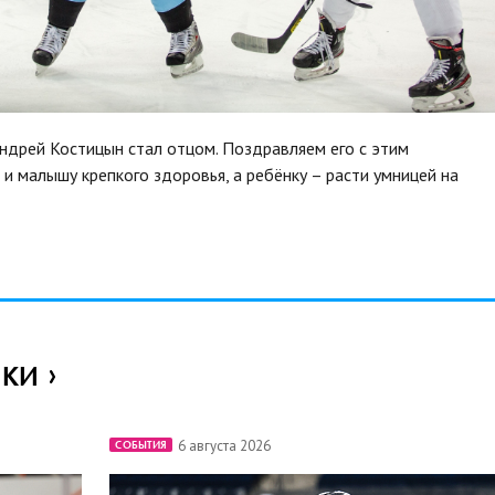
Андрей Костицын стал отцом. Поздравляем его с этим
 малышу крепкого здоровья, а ребёнку – расти умницей на
ИКИ
6 августа 2026
СОБЫТИЯ