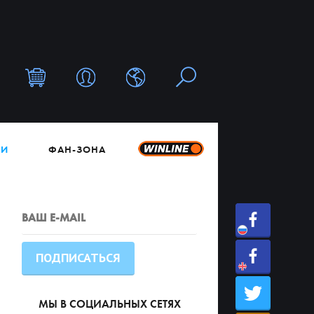
ТИ
ФАН-ЗОНА
МЫ В СОЦИАЛЬНЫХ СЕТЯХ