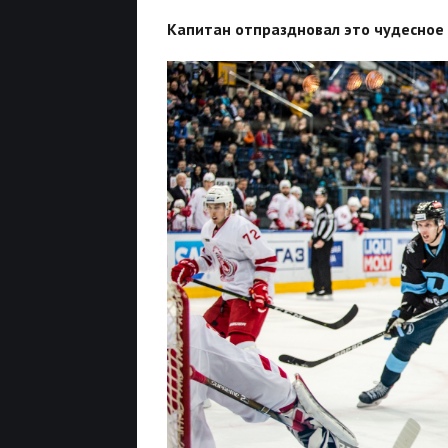
Капитан отпраздновал это чудесное