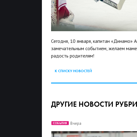
Сегодня, 10 января, капитан «Динамо» 
замечательным событием, желаем маме и
радость родителям!
К СПИСКУ НОВОСТЕЙ
ДРУГИЕ НОВОСТИ РУБР
Вчера
СОБЫТИЯ