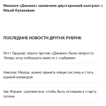
Минское «Динамо» заключило двусторонний контракт с
Ильей Кулаковым
ПОСЛЕДНИЕ НОВОСТИ ДРУГИХ РУБРИК
Ретт Гарднер: играть против «Динамо» было непросто.
Теперь хочу побеждать вместе с «зубрами»
Николас Мелош: важно принять новую систему и стать
единой командой
Зак Фукале: сделаем все, чтобы быть готовыми к старту
сезона