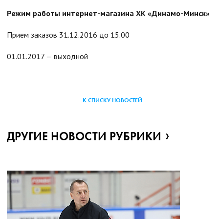
Режим работы интернет-магазина ХК «Динамо-Минск»
Прием заказов 31.12.2016 до 15.00
01.01.2017 — выходной
К СПИСКУ НОВОСТЕЙ
ДРУГИЕ НОВОСТИ РУБРИКИ