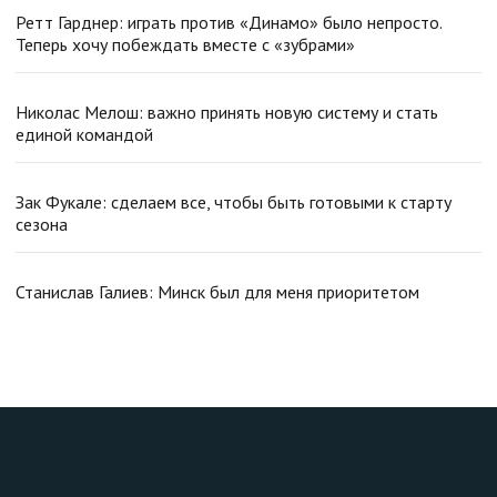
Ретт Гарднер: играть против «Динамо» было непросто.
Теперь хочу побеждать вместе с «зубрами»
Николас Мелош: важно принять новую систему и стать
единой командой
Зак Фукале: сделаем все, чтобы быть готовыми к старту
сезона
Станислав Галиев: Минск был для меня приоритетом