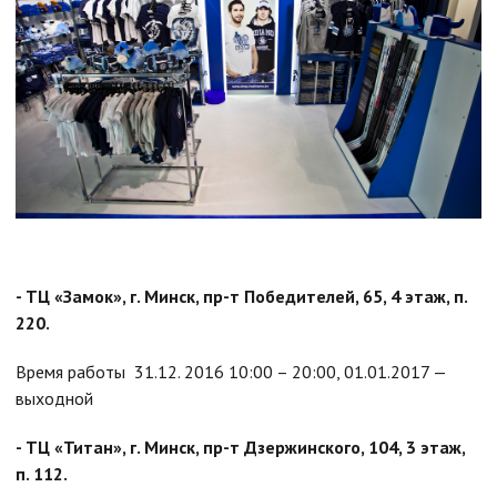
- ТЦ «Замок», г. Минск, пр-т Победителей, 65, 4 этаж, п.
220.
Время работы 31.12. 2016 10:00 – 20:00, 01.01.2017 —
выходной
- ТЦ «Титан», г. Минск, пр-т Дзержинского, 104, 3 этаж,
п. 112.