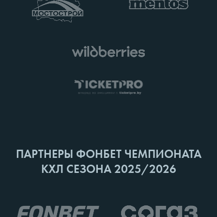
ПАРТНЕРЫ ФОНБЕТ ЧЕМПИОНАТА
КХЛ СЕЗОНА 2025/2026