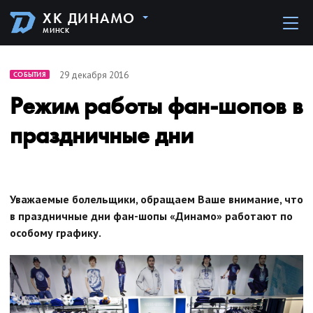
ХК ДИНАМО
МИНСК
29 декабря 2016
СОБЫТИЯ
Режим работы фан-шопов в
праздничные дни
Уважаемые болельщики, обращаем Ваше внимание, что
в праздничные дни фан-шопы «Динамо» работают по
особому графику.