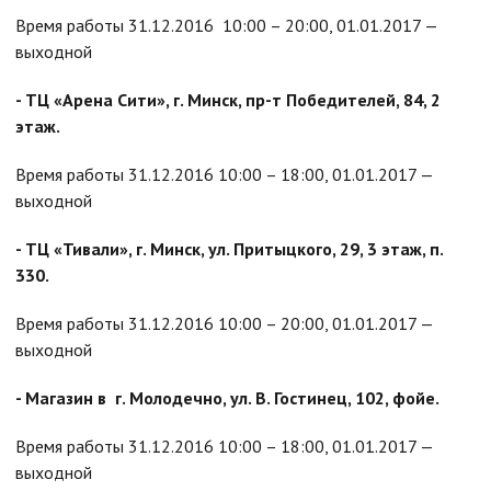
Время работы 31.12.2016 10:00 – 20:00, 01.01.2017 —
выходной
- ТЦ «Арена Сити», г. Минск, пр-т Победителей, 84, 2
этаж.
Время работы 31.12.2016 10:00 – 18:00, 01.01.2017 —
выходной
- ТЦ «Тивали», г. Минск, ул. Притыцкого, 29, 3 этаж, п.
330.
Время работы 31.12.2016 10:00 – 20:00, 01.01.2017 —
выходной
- Магазин в г. Молодечно, ул. В. Гостинец, 102, фойе.
Время работы 31.12.2016 10:00 – 18:00, 01.01.2017 —
выходной