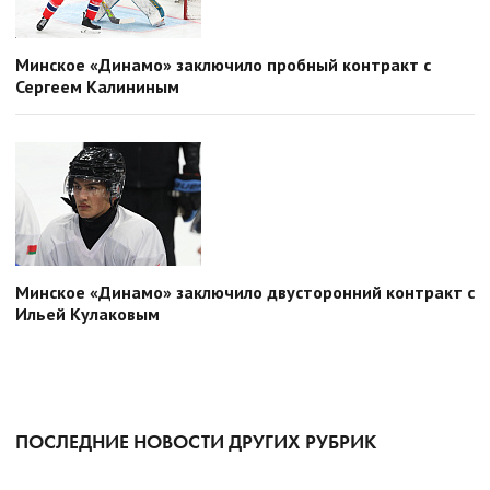
Минское «Динамо» заключило пробный контракт с
Сергеем Калининым
Минское «Динамо» заключило двусторонний контракт с
Ильей Кулаковым
ПОСЛЕДНИЕ НОВОСТИ ДРУГИХ РУБРИК