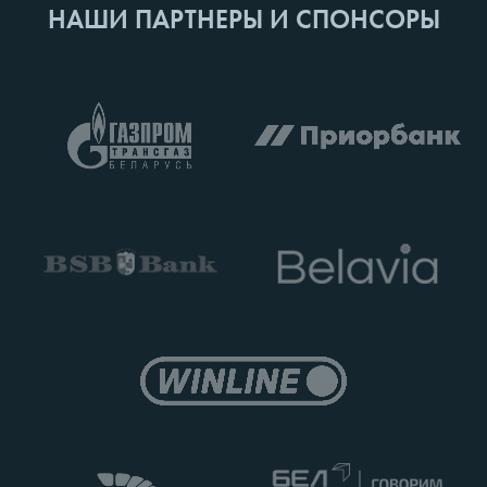
НАШИ ПАРТНЕРЫ И СПОНСОРЫ