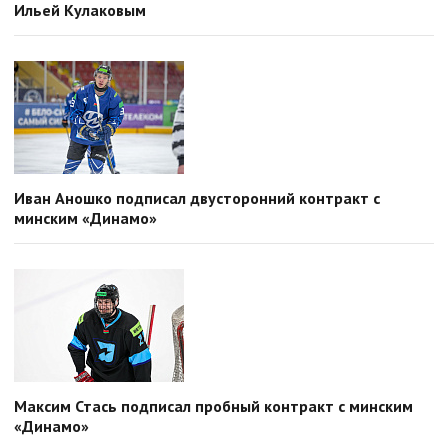
Ильей Кулаковым
Иван Аношко подписал двусторонний контракт с
минским «Динамо»
Максим Стась подписал пробный контракт с минским
«Динамо»