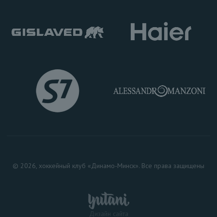
© 2026, хоккейный клуб «Динамо-Минск». Все права защищены
Дизайн сайта