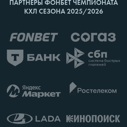
ПАРТНЕРЫ ФОНБЕТ ЧЕМПИОНАТА
КХЛ СЕЗОНА 2025/2026