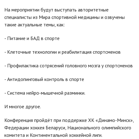
На мероприятии будут выступать авторитетные
специалисты из Мира спортивной медицины и озвучены
такие актуальные темы, как:
- Питание и БАД в спорте
- Клеточные технологии и реабилитация спортсменов
- Профилактика сотрясений головного мозга у спортсменов
- Антидопинговый контроль в спорте
- Система нейро-мышечной разминки.
И многое другое.
Конференция пройдёт при поддержке ХК «Динамо-Минск»,
Федерации хоккея Беларуси, Национального олимпийского
комитета и Континентальной хоккейной лиги.