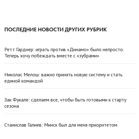
ПОСЛЕДНИЕ НОВОСТИ ДРУГИХ РУБРИК
Ретт Гарднер: играть против «Динамо» было непросто.
Теперь хочу побеждать вместе с «зубрами»
Николас Мелош: важно принять новую систему и стать
единой командой
Зак Фукале: сделаем все, чтобы быть готовыми к старту
сезона
Станислав Галиев: Минск был для меня приоритетом