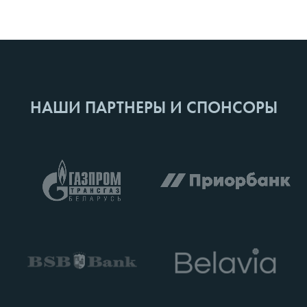
НАШИ ПАРТНЕРЫ И СПОНСОРЫ