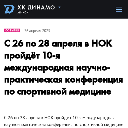
ХК ДИНАМО
МИНСК
26 апреля 2023
СОБЫТИЯ
С 26 по 28 апреля в НОК
пройдёт 10-я
международная научно-
практическая конференция
по спортивной медицине
С 26 по 28 апреля в НОК пройдёт 10-я международная
научно-практическая конференция по спортивной медицине