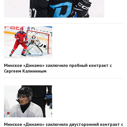
Минское «Динамо» заключило пробный контракт с
Сергеем Калининым
Минское «Динамо» заключило двусторонний контракт с