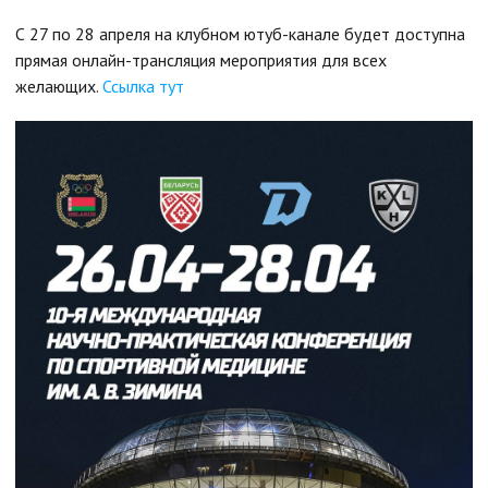
С 27 по 28 апреля на клубном ютуб-канале будет доступна
прямая онлайн-трансляция мероприятия для всех
желающих.
Ссылка тут