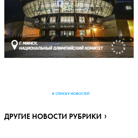
К СПИСКУ НОВОСТЕЙ
ДРУГИЕ НОВОСТИ РУБРИКИ