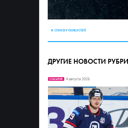
К СПИСКУ НОВОСТЕЙ
ДРУГИЕ НОВОСТИ РУБР
4 августа 2026
СОБЫТИЯ