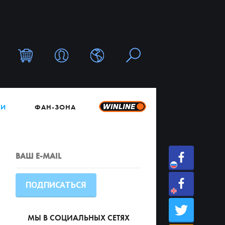
ТИ
ФАН-ЗОНА
МЫ В СОЦИАЛЬНЫХ СЕТЯХ