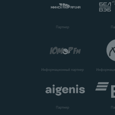
Па
Партнер
Информаци
Информационный партнер
Партнер
Па