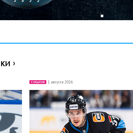
ИКИ
1 августа 2026
СОБЫТИЯ