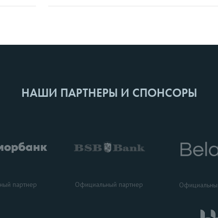
НАШИ ПАРТНЕРЫ И СПОНСОРЫ
ный партнер
Официальный партнер
Официальны