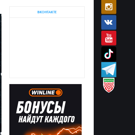
ВКОНТАКТЕ