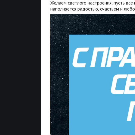
Желаем светлого настроения, пусть все
наполняется радостью, счастьем и любо