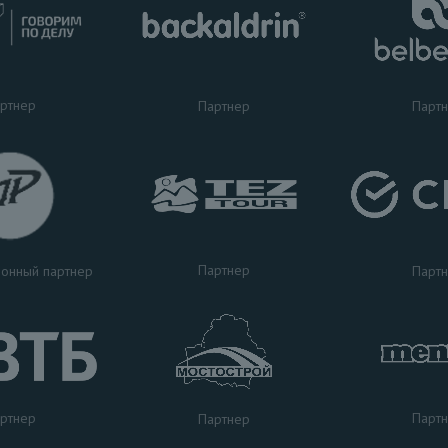
ртнер
Партнер
Парт
Партнер
Парт
онный партнер
ртнер
Парт
Партнер