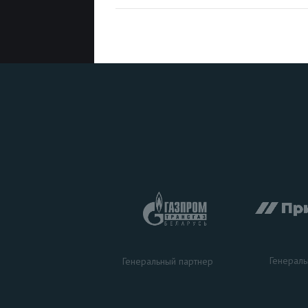
Генераль
Генеральный партнер