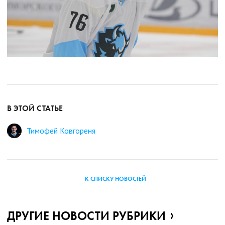
В ЭТОЙ СТАТЬЕ
Тимофей Ковгореня
К СПИСКУ НОВОСТЕЙ
ДРУГИЕ НОВОСТИ РУБРИКИ