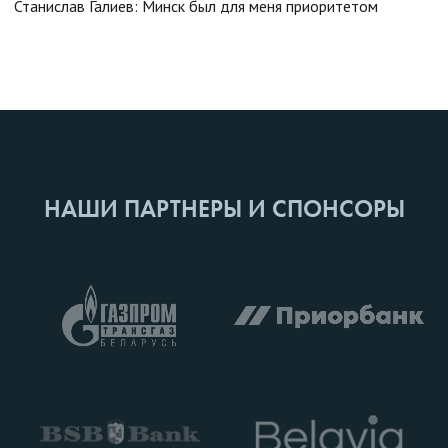
Станислав Галиев: Минск был для меня приоритетом
НАШИ ПАРТНЕРЫ И СПОНСОРЫ