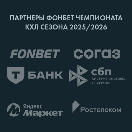
ПАРТНЕРЫ ФОНБЕТ ЧЕМПИОНАТА
КХЛ СЕЗОНА 2025/2026