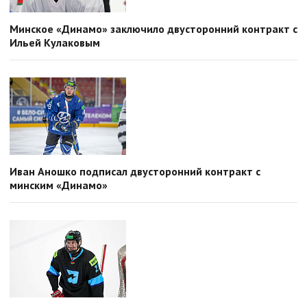
Минское «Динамо» заключило двусторонний контракт с
Ильей Кулаковым
Иван Аношко подписал двусторонний контракт с
минским «Динамо»