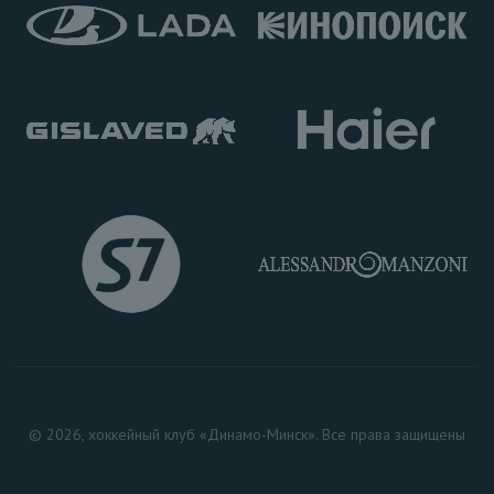
© 2026, хоккейный клуб «Динамо-Минск». Все права защищены