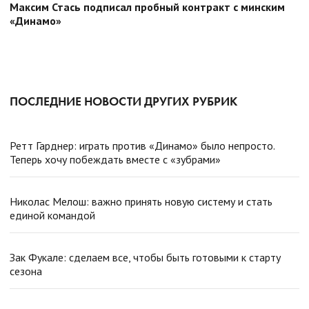
Максим Стась подписал пробный контракт с минским
«Динамо»
ПОСЛЕДНИЕ НОВОСТИ ДРУГИХ РУБРИК
Ретт Гарднер: играть против «Динамо» было непросто.
Теперь хочу побеждать вместе с «зубрами»
Николас Мелош: важно принять новую систему и стать
единой командой
Зак Фукале: сделаем все, чтобы быть готовыми к старту
сезона