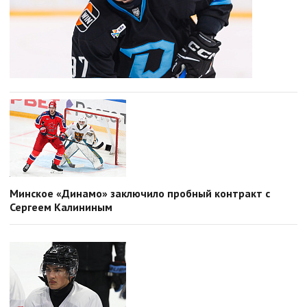
Минское «Динамо» заключило пробный контракт с
Сергеем Калининым