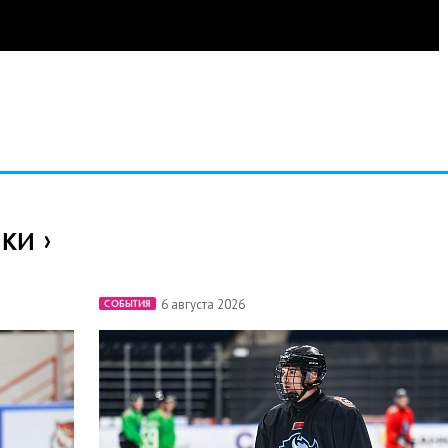
ИКИ
6 августа 2026
СОБЫТИЯ