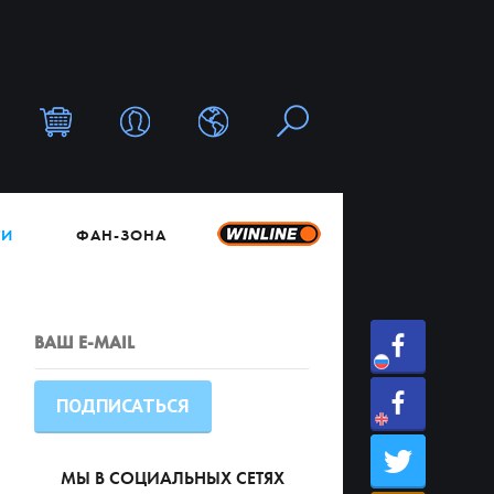
ТИ
ФАН-ЗОНА
МЫ В СОЦИАЛЬНЫХ СЕТЯХ