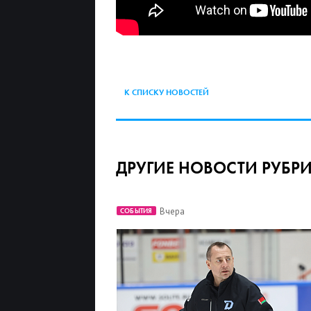
К СПИСКУ НОВОСТЕЙ
ДРУГИЕ НОВОСТИ РУБР
Вчера
СОБЫТИЯ