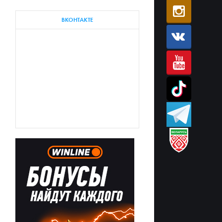
ВКОНТАКТЕ