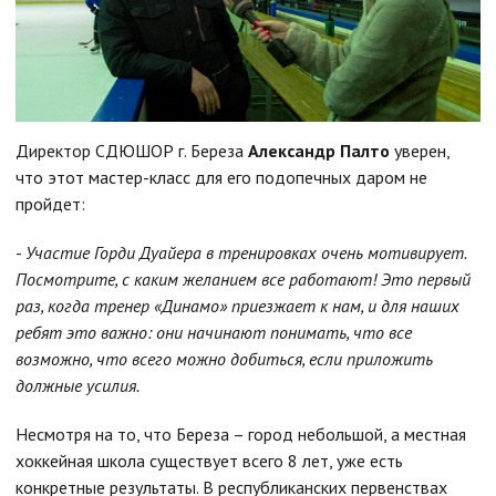
Директор СДЮШОР г. Береза
Александр Палто
уверен,
что этот мастер-класс для его подопечных даром не
пройдет:
-
Участие Горди Дуайера в тренировках очень мотивирует.
Посмотрите, с каким желанием все работают! Это первый
раз, когда тренер «Динамо» приезжает к нам, и для наших
ребят это важно: они начинают понимать, что все
возможно, что всего можно добиться, если приложить
должные усилия.
Несмотря на то, что Береза – город небольшой, а местная
хоккейная школа существует всего 8 лет, уже есть
конкретные результаты. В республиканских первенствах