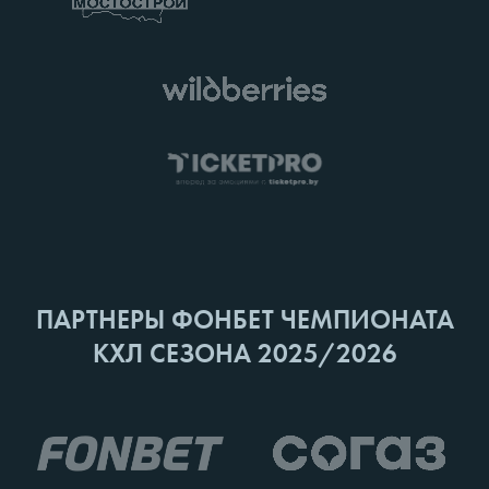
ПАРТНЕРЫ ФОНБЕТ ЧЕМПИОНАТА
КХЛ СЕЗОНА 2025/2026