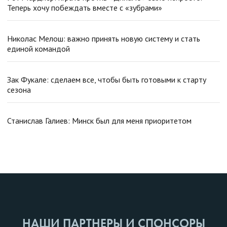
Теперь хочу побеждать вместе с «зубрами»
Николас Мелош: важно принять новую систему и стать
единой командой
Зак Фукале: сделаем все, чтобы быть готовыми к старту
сезона
Станислав Галиев: Минск был для меня приоритетом
НАШИ ПАРТНЕРЫ И СПОНСОРЫ