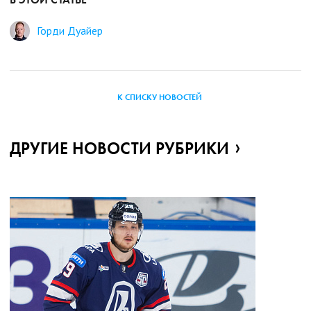
Горди Дуайер
К СПИСКУ НОВОСТЕЙ
ДРУГИЕ НОВОСТИ РУБРИКИ