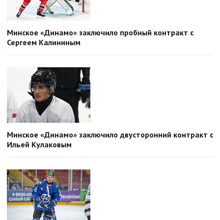
Минское «Динамо» заключило пробный контракт с
Сергеем Калининым
Минское «Динамо» заключило двусторонний контракт с
Ильей Кулаковым