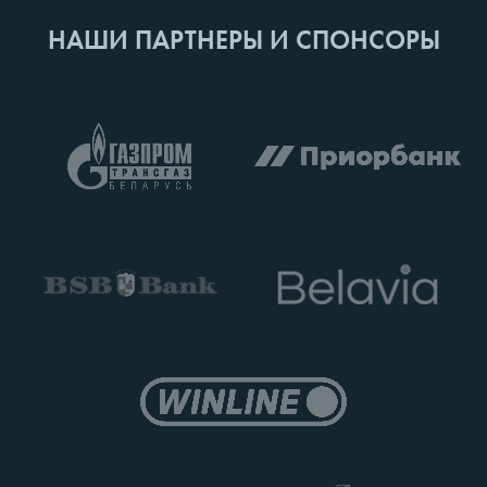
НАШИ ПАРТНЕРЫ И СПОНСОРЫ