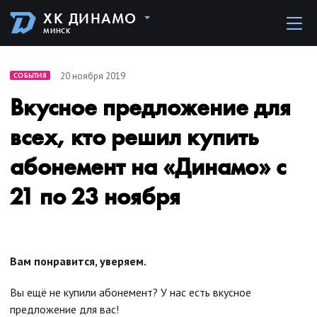
ХК ДИНАМО
МИНСК
20 ноября 2019
СОБЫТИЯ
Вкусное предложение для
всех, кто решил купить
абонемент на «Динамо» с
21 по 23 ноября
Вам понравится, уверяем.
Вы ещё не купили абонемент? У нас есть вкусное
предложение для вас!