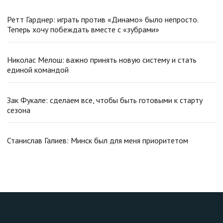
Ретт Гарднер: играть против «Динамо» было непросто.
Теперь хочу побеждать вместе с «зубрами»
Николас Мелош: важно принять новую систему и стать
единой командой
Зак Фукале: сделаем все, чтобы быть готовыми к старту
сезона
Станислав Галиев: Минск был для меня приоритетом