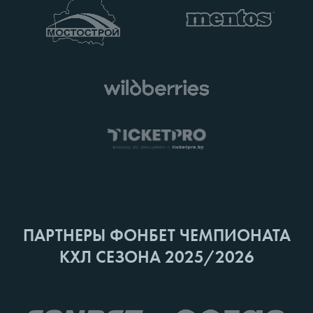
ПАРТНЕРЫ ФОНБЕТ ЧЕМПИОНАТА
КХЛ СЕЗОНА 2025/2026