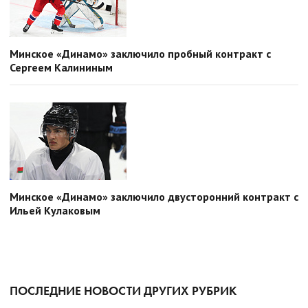
Минское «Динамо» заключило пробный контракт с
Сергеем Калининым
Минское «Динамо» заключило двусторонний контракт с
Ильей Кулаковым
ПОСЛЕДНИЕ НОВОСТИ ДРУГИХ РУБРИК