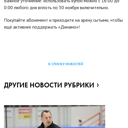
Важное уточнение: использовать купон можно с 16:00 до
0:00 любого дня вплоть по 30 ноября включительно.
Покупайте абонемент и приходите на арену сытыми, чтобы
ещё активнее поддержать «Динамо»!
К СПИСКУ НОВОСТЕЙ
ДРУГИЕ НОВОСТИ РУБРИКИ