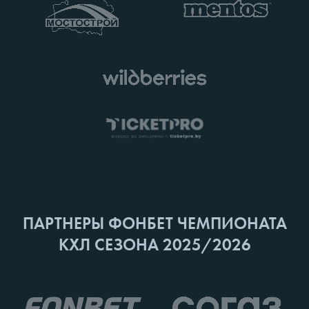
ПАРТНЕРЫ ФОНБЕТ ЧЕМПИОНАТА
КХЛ СЕЗОНА 2025/2026