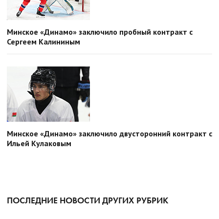
Минское «Динамо» заключило пробный контракт с
Сергеем Калининым
Минское «Динамо» заключило двусторонний контракт с
Ильей Кулаковым
ПОСЛЕДНИЕ НОВОСТИ ДРУГИХ РУБРИК