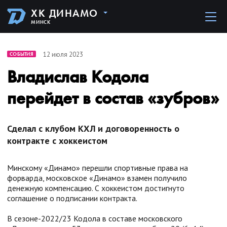
ХК ДИНАМО
МИНСК
12 июля 2023
СОБЫТИЯ
Владислав Кодола
перейдет в состав «зубров»
Сделал с клубом КХЛ и договоренность о
контракте с хоккеистом
Минскому «Динамо» перешли спортивные права на
форварда, московское «Динамо» взамен получило
денежную компенсацию. С хоккеистом достигнуто
соглашение о подписании контракта.
В сезоне-2022/23 Кодола в составе московского