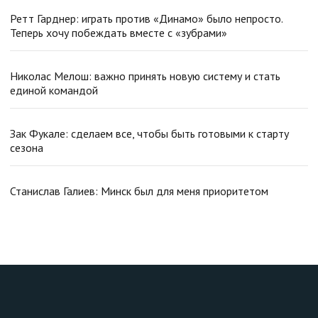
Ретт Гарднер: играть против «Динамо» было непросто.
Теперь хочу побеждать вместе с «зубрами»
Николас Мелош: важно принять новую систему и стать
единой командой
Зак Фукале: сделаем все, чтобы быть готовыми к старту
сезона
Станислав Галиев: Минск был для меня приоритетом