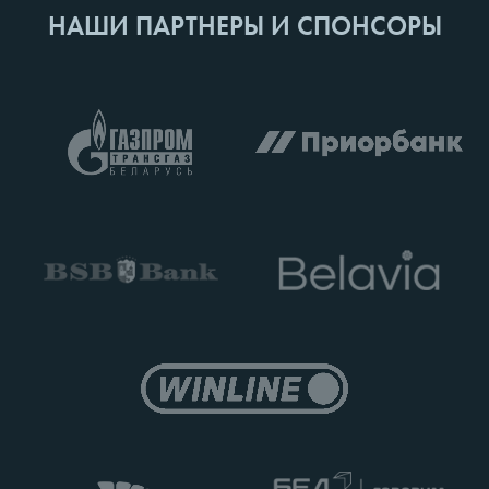
НАШИ ПАРТНЕРЫ И СПОНСОРЫ