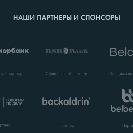
НАШИ ПАРТНЕРЫ И СПОНСОРЫ
ный партнер
Официальный партнер
Официальны
ртнер
Партнер
Парт