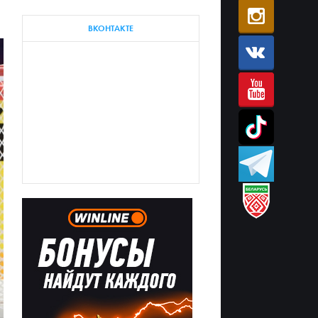
ВКОНТАКТЕ