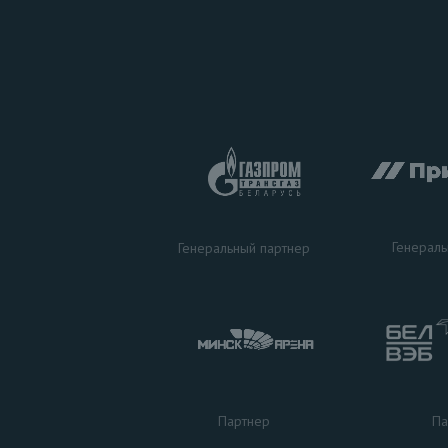
Генераль
Генеральный партнер
Па
Партнер