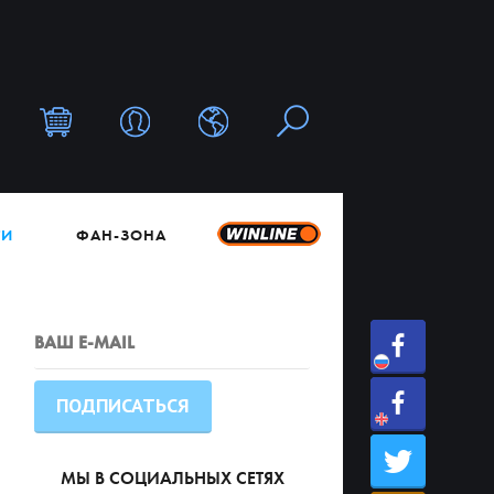
ТИ
ФАН-ЗОНА
МЫ В СОЦИАЛЬНЫХ СЕТЯХ