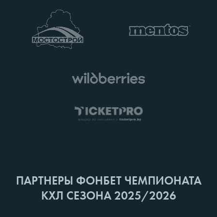
ПАРТНЕРЫ ФОНБЕТ ЧЕМПИОНАТА
КХЛ СЕЗОНА 2025/2026