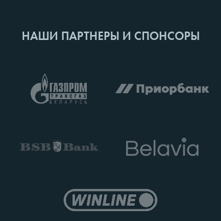
НАШИ ПАРТНЕРЫ И СПОНСОРЫ