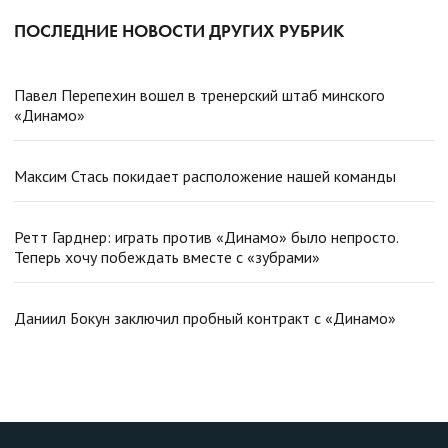
ПОСЛЕДНИЕ НОВОСТИ ДРУГИХ РУБРИК
Павел Перепехин вошел в тренерский штаб минского
«Динамо»
Максим Стась покидает расположение нашей команды
Ретт Гарднер: играть против «Динамо» было непросто.
Теперь хочу побеждать вместе с «зубрами»
Даниил Бокун заключил пробный контракт с «Динамо»