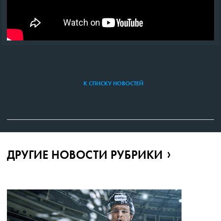
К СПИСКУ НОВОСТЕЙ
ДРУГИЕ НОВОСТИ РУБРИКИ