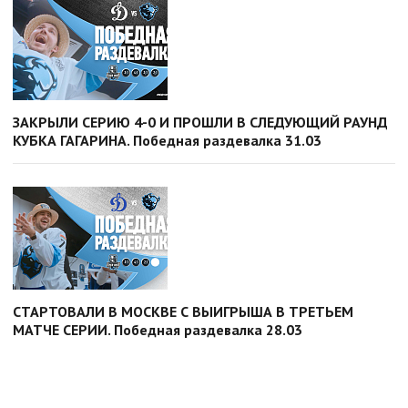
ЗАКРЫЛИ СЕРИЮ 4-0 И ПРОШЛИ В СЛЕДУЮЩИЙ РАУНД
КУБКА ГАГАРИНА. Победная раздевалка 31.03
СТАРТОВАЛИ В МОСКВЕ С ВЫИГРЫША В ТРЕТЬЕМ
МАТЧЕ СЕРИИ. Победная раздевалка 28.03