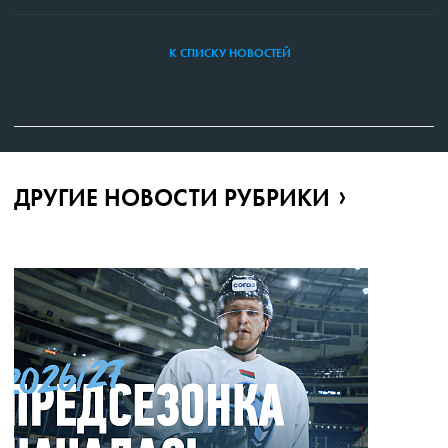
К СПИСКУ НОВОСТЕЙ
ДРУГИЕ НОВОСТИ РУБРИКИ