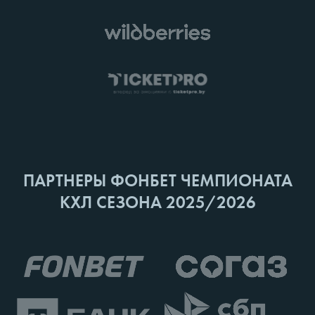
ПАРТНЕРЫ ФОНБЕТ ЧЕМПИОНАТА
КХЛ СЕЗОНА 2025/2026