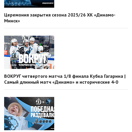
Церемония закрытия сезона 2025/26 ХК «Динамо-
Минск»
ВОКРУГ четвертого матча 1/8 финала Кубка Гагарина |
Самый длинный матч «Динамо» и исторические 4-0