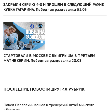
ЗАКРЫЛИ СЕРИЮ 4-0 И ПРОШЛИ В СЛЕДУЮЩИЙ РАУНД
КУБКА ГАГАРИНА. Победная раздевалка 31.03
СТАРТОВАЛИ В МОСКВЕ С ВЫИГРЫША В ТРЕТЬЕМ
МАТЧЕ СЕРИИ. Победная раздевалка 28.03
ПОСЛЕДНИЕ НОВОСТИ ДРУГИХ РУБРИК
Павел Перепехин вошел в тренерский штаб минского
«Динамо»