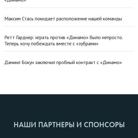
Максим Стась покидает расположение нашей команды
Ретт Гарднер: играть против «Динамо» было непросто.
Теперь хочу побеждать вместе с «зубрами»
Даниил Бокун заключил пробный контракт с «Динамо»
НАШИ ПАРТНЕРЫ И СПОНСОРЫ