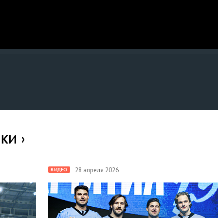
ИКИ
28 апреля 2026
ВИДЕО