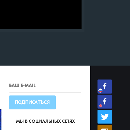
МЫ В СОЦИАЛЬНЫХ СЕТЯХ