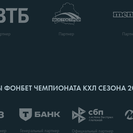
ртнер
Парт
Партнер
Ы ФОНБЕТ ЧЕМПИОНАТА КХЛ СЕЗОНА 2
Генеральный партнер
тнер
Официальный партнер