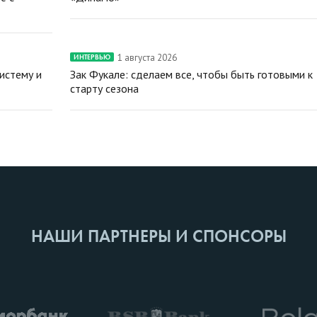
1 августа 2026
ИНТЕРВЬЮ
истему и
Зак Фукале: сделаем все, чтобы быть готовыми к
старту сезона
НАШИ ПАРТНЕРЫ И СПОНСОРЫ