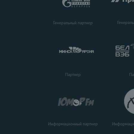
Генераль
Генеральный партнер
Па
Партнер
Информаци
Информационный партнер