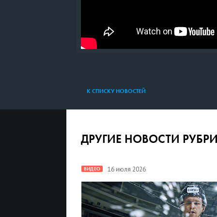
К СПИСКУ НОВОСТЕЙ
ДРУГИЕ НОВОСТИ РУБР
16 июля 2026
ВИДЕО