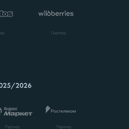
нер
Партнер
025/2026
Партнер
Партнер