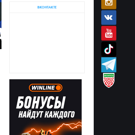
ВКОНТАКТЕ