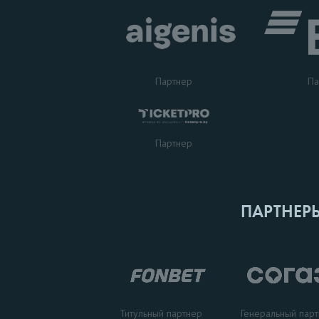
Партнер
Па
Партнер
ПАРТНЕР
Титульный партнер
Генеральный пар