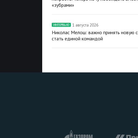
«зубрами»
1 августа 2026
ИНТЕРВЬЮ
Николас Мелош: важно принять новую с
стать единой командой