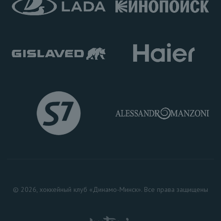
© 2026, хоккейный клуб «Динамо-Минск». Все права защищены