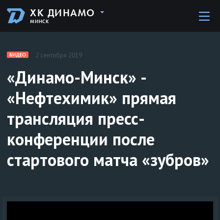
ХК ДИНАМО
МИНСК
2 сентября 2019
ВИДЕО
«Динамо-Минск» -
«Нефтехимик» прямая
трансляция пресс-
конференции после
стартового матча «зубров»