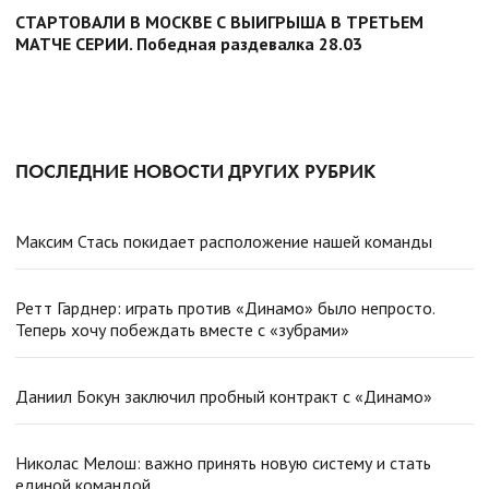
СТАРТОВАЛИ В МОСКВЕ С ВЫИГРЫША В ТРЕТЬЕМ
МАТЧЕ СЕРИИ. Победная раздевалка 28.03
ПОСЛЕДНИЕ НОВОСТИ ДРУГИХ РУБРИК
Максим Стась покидает расположение нашей команды
Ретт Гарднер: играть против «Динамо» было непросто.
Теперь хочу побеждать вместе с «зубрами»
Даниил Бокун заключил пробный контракт с «Динамо»
Николас Мелош: важно принять новую систему и стать
единой командой