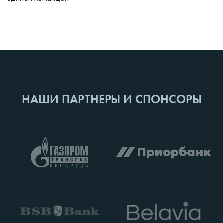
НАШИ ПАРТНЕРЫ И СПОНСОРЫ