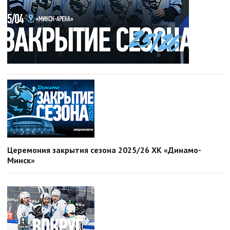
Церемония закрытия сезона 2025/26 ХК «Динамо-
Минск»