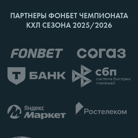
ПАРТНЕРЫ ФОНБЕТ ЧЕМПИОНАТА
КХЛ СЕЗОНА 2025/2026