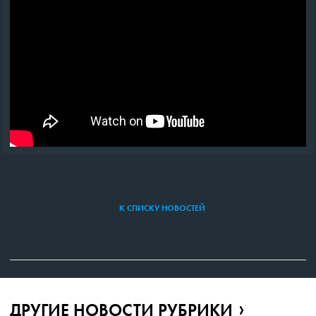
К СПИСКУ НОВОСТЕЙ
ДРУГИЕ НОВОСТИ РУБРИКИ