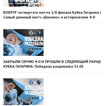
ВОКРУГ четвертого матча 1/8 финала Кубка Гагарина |
Самый длинный матч «Динамо» и исторические 4-0
ЗАКРЫЛИ СЕРИЮ 4-0 И ПРОШЛИ В СЛЕДУЮЩИЙ РАУНД
КУБКА ГАГАРИНА. Победная раздевалка 31.03