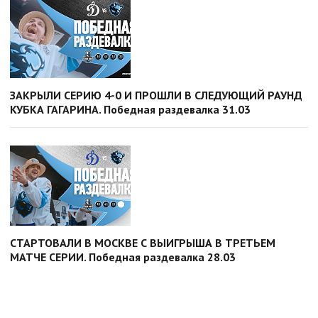
ЗАКРЫЛИ СЕРИЮ 4-0 И ПРОШЛИ В СЛЕДУЮЩИЙ РАУНД
КУБКА ГАГАРИНА. Победная раздевалка 31.03
СТАРТОВАЛИ В МОСКВЕ С ВЫИГРЫША В ТРЕТЬЕМ
МАТЧЕ СЕРИИ. Победная раздевалка 28.03