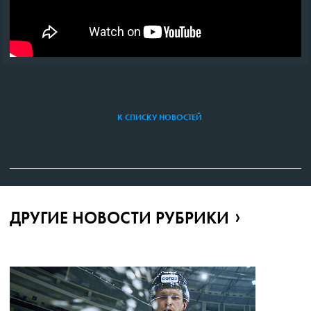
К СПИСКУ НОВОСТЕЙ
ДРУГИЕ НОВОСТИ РУБРИКИ