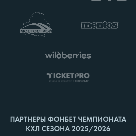
ПАРТНЕРЫ ФОНБЕТ ЧЕМПИОНАТА
КХЛ СЕЗОНА 2025/2026