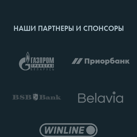
НАШИ ПАРТНЕРЫ И СПОНСОРЫ