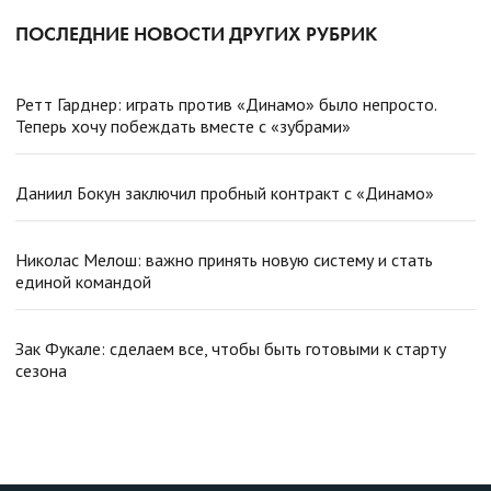
ПОСЛЕДНИЕ НОВОСТИ ДРУГИХ РУБРИК
Ретт Гарднер: играть против «Динамо» было непросто.
Теперь хочу побеждать вместе с «зубрами»
Даниил Бокун заключил пробный контракт с «Динамо»
Николас Мелош: важно принять новую систему и стать
единой командой
Зак Фукале: сделаем все, чтобы быть готовыми к старту
сезона