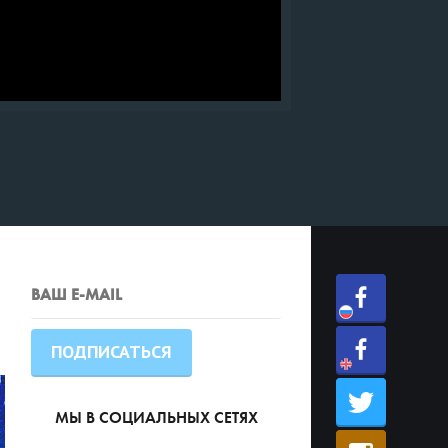
МЫ В СОЦИАЛЬНЫХ СЕТЯХ