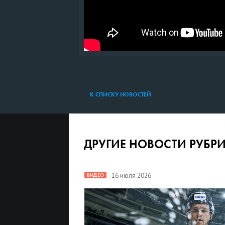
К СПИСКУ НОВОСТЕЙ
ДРУГИЕ НОВОСТИ РУБР
16 июля 2026
ВИДЕО