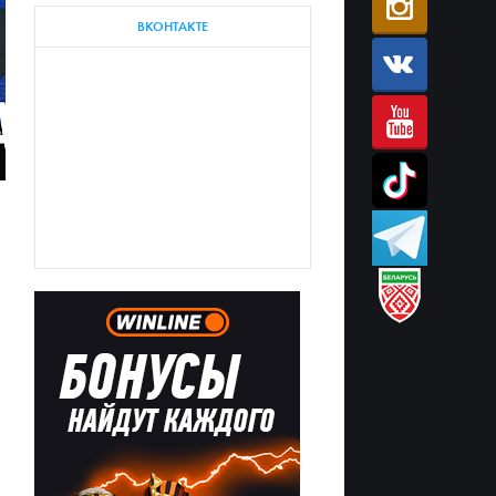
ВКОНТАКТЕ