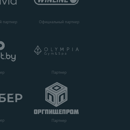
Официальный партнер
й партнер
Партнер
нер
нер
Партнер