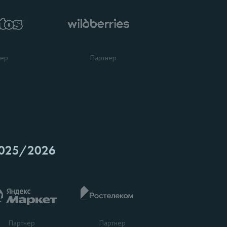
нер
Партнер
025/2026
Партнер
Партнер