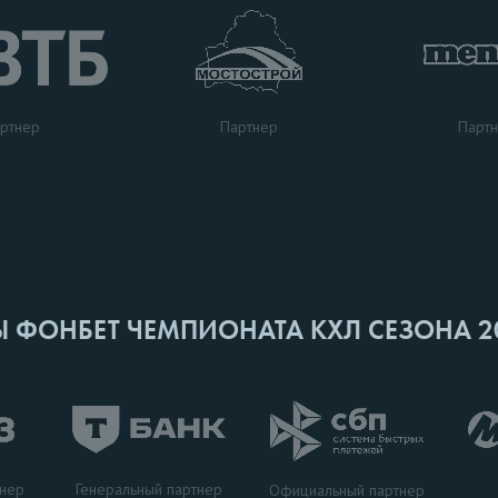
ртнер
Парт
Партнер
Ы ФОНБЕТ ЧЕМПИОНАТА КХЛ СЕЗОНА 2
Генеральный партнер
тнер
Официальный партнер