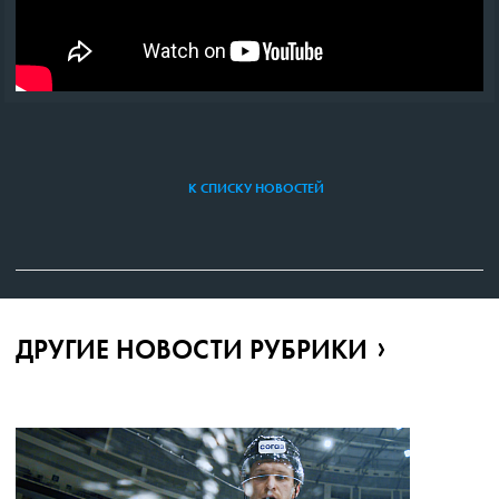
К СПИСКУ НОВОСТЕЙ
ДРУГИЕ НОВОСТИ РУБРИКИ