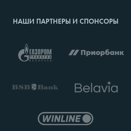
НАШИ ПАРТНЕРЫ И СПОНСОРЫ