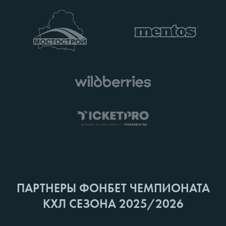
ПАРТНЕРЫ ФОНБЕТ ЧЕМПИОНАТА
КХЛ СЕЗОНА 2025/2026