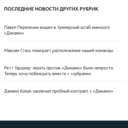
ПОСЛЕДНИЕ НОВОСТИ ДРУГИХ РУБРИК
Павел Перепехин вошел в тренерский штаб минского
«Динамо»
Максим Стась покидает расположение нашей команды
Ретт Гарднер: играть против «Динамо» было непросто.
Теперь хочу побеждать вместе с «зубрами»
Даниил Бокун заключил пробный контракт с «Динамо»