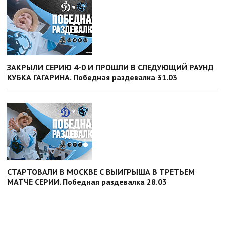
ЗАКРЫЛИ СЕРИЮ 4-0 И ПРОШЛИ В СЛЕДУЮЩИЙ РАУНД
КУБКА ГАГАРИНА. Победная раздевалка 31.03
СТАРТОВАЛИ В МОСКВЕ С ВЫИГРЫША В ТРЕТЬЕМ
МАТЧЕ СЕРИИ. Победная раздевалка 28.03