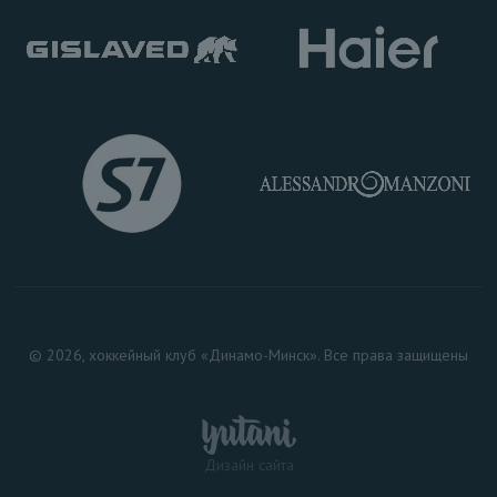
© 2026, хоккейный клуб «Динамо-Минск». Все права защищены
Дизайн сайта