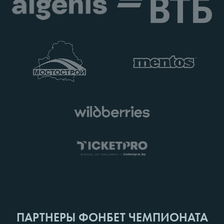
ПАРТНЕРЫ ФОНБЕТ ЧЕМПИОНАТА