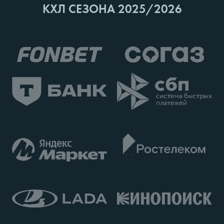
КХЛ СЕЗОНА 2025/2026