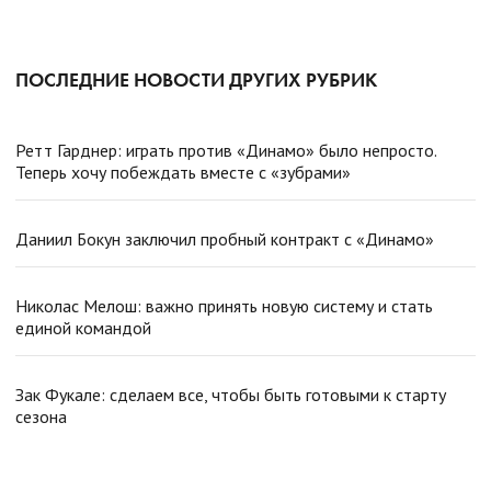
ПОСЛЕДНИЕ НОВОСТИ ДРУГИХ РУБРИК
Ретт Гарднер: играть против «Динамо» было непросто.
Теперь хочу побеждать вместе с «зубрами»
Даниил Бокун заключил пробный контракт с «Динамо»
Николас Мелош: важно принять новую систему и стать
единой командой
Зак Фукале: сделаем все, чтобы быть готовыми к старту
сезона