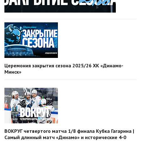
Церемония закрытия сезона 2025/26 ХК «Динамо-
Минск»
ВОКРУГ четвертого матча 1/8 финала Кубка Гагарина |
Самый длинный матч «Динамо» и исторические 4-0