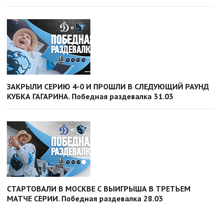
ЗАКРЫЛИ СЕРИЮ 4-0 И ПРОШЛИ В СЛЕДУЮЩИЙ РАУНД
КУБКА ГАГАРИНА. Победная раздевалка 31.03
СТАРТОВАЛИ В МОСКВЕ С ВЫИГРЫША В ТРЕТЬЕМ
МАТЧЕ СЕРИИ. Победная раздевалка 28.03