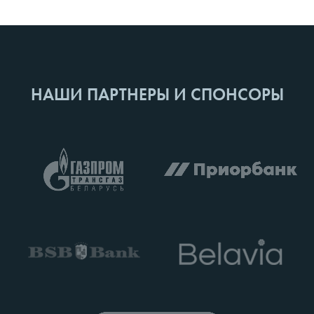
НАШИ ПАРТНЕРЫ И СПОНСОРЫ