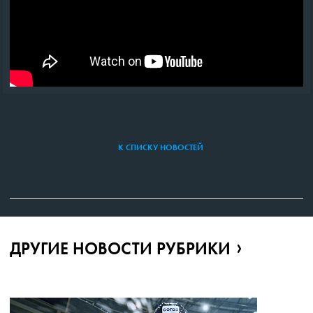
К СПИСКУ НОВОСТЕЙ
ДРУГИЕ НОВОСТИ РУБРИКИ