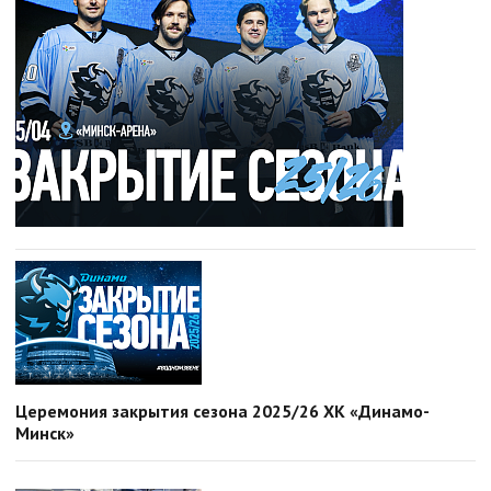
Церемония закрытия сезона 2025/26 ХК «Динамо-
Минск»