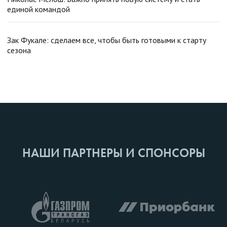
единой командой
Зак Фукале: сделаем все, чтобы быть готовыми к старту
сезона
НАШИ ПАРТНЕРЫ И СПОНСОРЫ