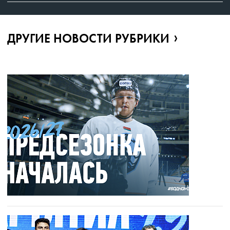
ДРУГИЕ НОВОСТИ РУБРИКИ