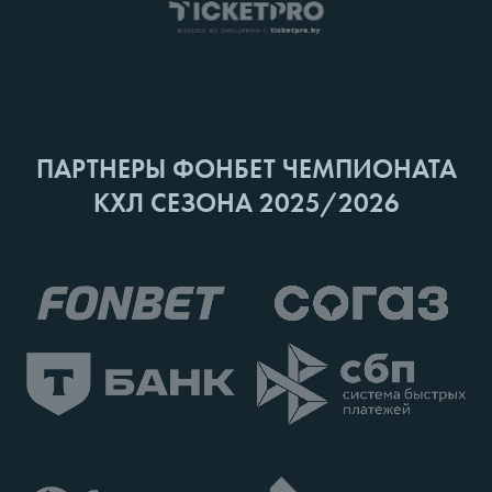
ПАРТНЕРЫ ФОНБЕТ ЧЕМПИОНАТА
КХЛ СЕЗОНА 2025/2026