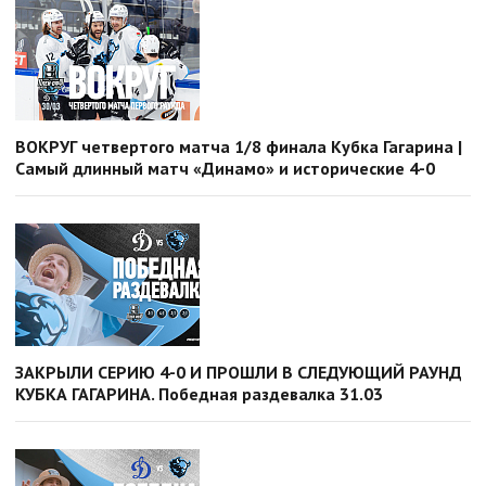
ВОКРУГ четвертого матча 1/8 финала Кубка Гагарина |
Самый длинный матч «Динамо» и исторические 4-0
ЗАКРЫЛИ СЕРИЮ 4-0 И ПРОШЛИ В СЛЕДУЮЩИЙ РАУНД
КУБКА ГАГАРИНА. Победная раздевалка 31.03