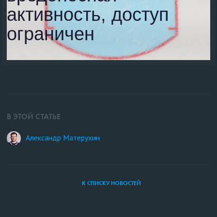
В ЭТОЙ СТАТЬЕ
Александр Матерухин
К СПИСКУ НОВОСТЕЙ