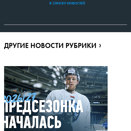
К СПИСКУ НОВОСТЕЙ
ДРУГИЕ НОВОСТИ РУБРИКИ