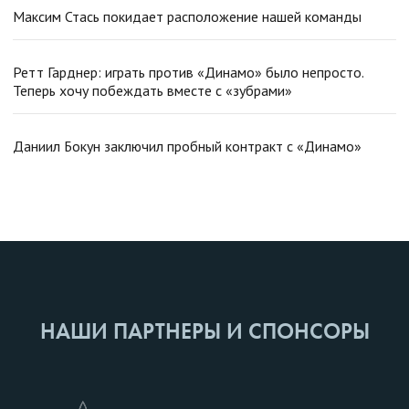
Максим Стась покидает расположение нашей команды
Ретт Гарднер: играть против «Динамо» было непросто.
Теперь хочу побеждать вместе с «зубрами»
Даниил Бокун заключил пробный контракт с «Динамо»
НАШИ ПАРТНЕРЫ И СПОНСОРЫ