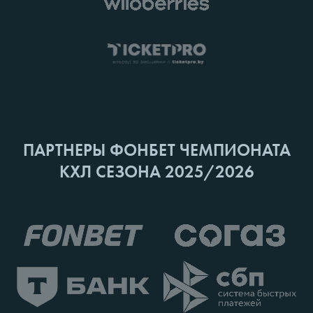
ПАРТНЕРЫ ФОНБЕТ ЧЕМПИОНАТА
КХЛ СЕЗОНА 2025/2026