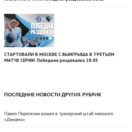
СТАРТОВАЛИ В МОСКВЕ С ВЫИГРЫША В ТРЕТЬЕМ
МАТЧЕ СЕРИИ. Победная раздевалка 28.03
ПОСЛЕДНИЕ НОВОСТИ ДРУГИХ РУБРИК
Павел Перепехин вошел в тренерский штаб минского
«Динамо»