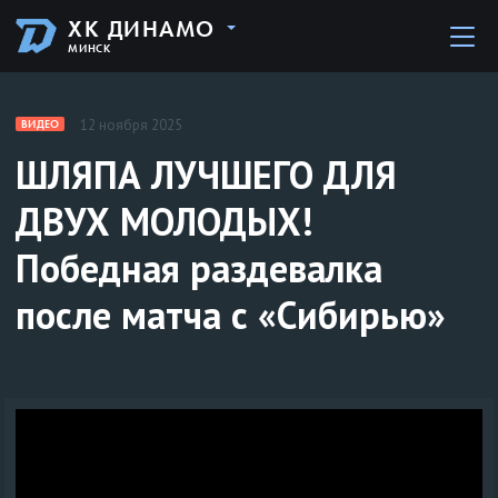
ХК ДИНАМО
МИНСК
12 ноября 2025
ВИДЕО
ШЛЯПА ЛУЧШЕГО ДЛЯ
ДВУХ МОЛОДЫХ!
Победная раздевалка
после матча с «Сибирью»