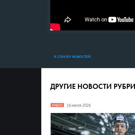
К СПИСКУ НОВОСТЕЙ
ДРУГИЕ НОВОСТИ РУБР
16 июля 2026
ВИДЕО