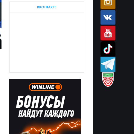
ВКОНТАКТЕ