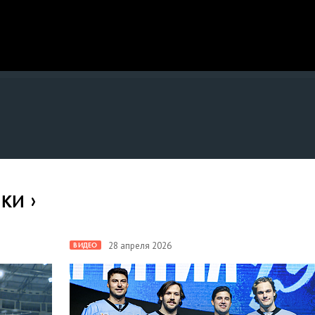
ИКИ
28 апреля 2026
ВИДЕО