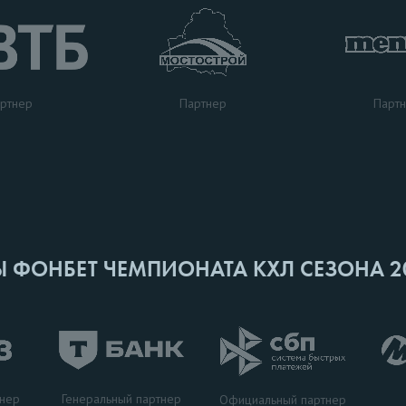
ртнер
Парт
Партнер
Ы ФОНБЕТ ЧЕМПИОНАТА КХЛ СЕЗОНА 2
Генеральный партнер
тнер
Официальный партнер