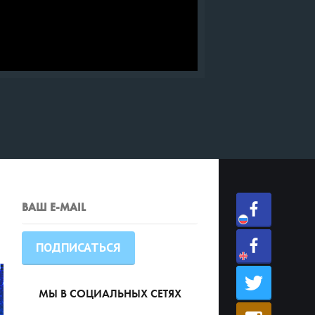
МЫ В СОЦИАЛЬНЫХ СЕТЯХ