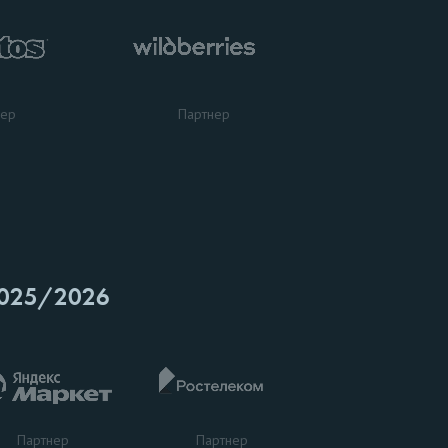
нер
Партнер
025/2026
Партнер
Партнер