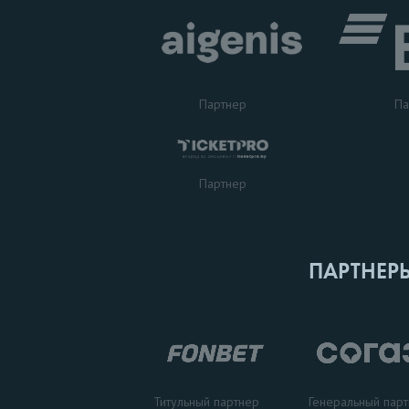
Партнер
Па
Партнер
ПАРТНЕР
Титульный партнер
Генеральный пар