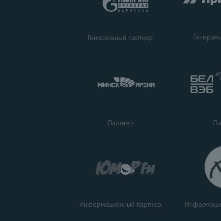
Генераль
Генеральный партнер
Па
Партнер
Информаци
Информационный партнер