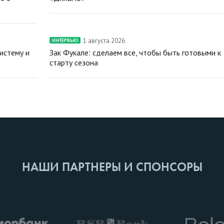
1 августа 2026
ИНТЕРВЬЮ
истему и
Зак Фукале: сделаем все, чтобы быть готовыми к
старту сезона
НАШИ ПАРТНЕРЫ И СПОНСОРЫ