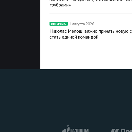
«зубрами»
1 августа 2026
ИНТЕРВЬЮ
Николас Мелош: важно принять новую с
стать единой командой