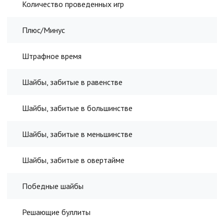
Количество проведенных игр
Плюс/Минус
Штрафное время
Шайбы, забитые в равенстве
Шайбы, забитые в большинстве
Шайбы, забитые в меньшинстве
Шайбы, забитые в овертайме
Победные шайбы
Решающие буллиты