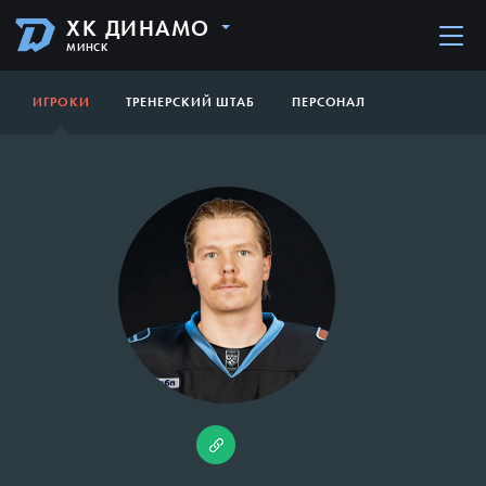
ХК ДИНАМО
МИНСК
ИГРОКИ
ТРЕНЕРСКИЙ ШТАБ
ПЕРСОНАЛ