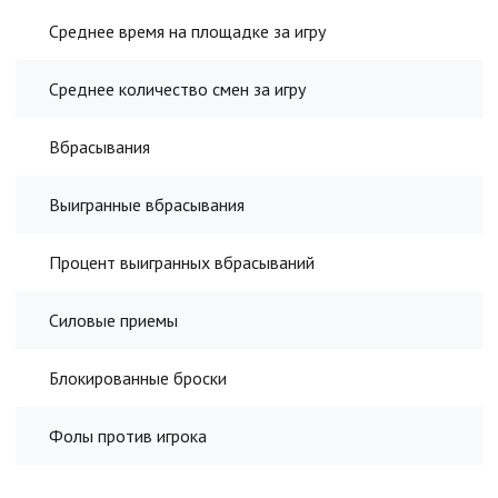
Среднее время на площадке за игру
Среднее количество смен за игру
Вбрасывания
Выигранные вбрасывания
Процент выигранных вбрасываний
Силовые приемы
Блокированные броски
Фолы против игрока