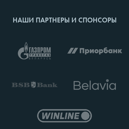
НАШИ ПАРТНЕРЫ И СПОНСОРЫ