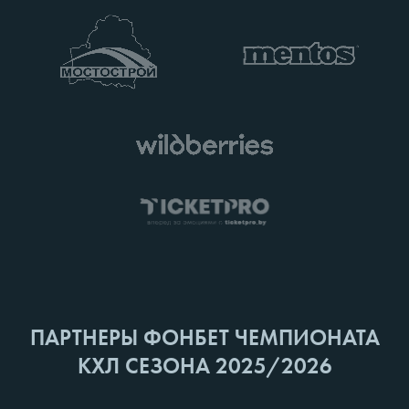
ПАРТНЕРЫ ФОНБЕТ ЧЕМПИОНАТА
КХЛ СЕЗОНА 2025/2026