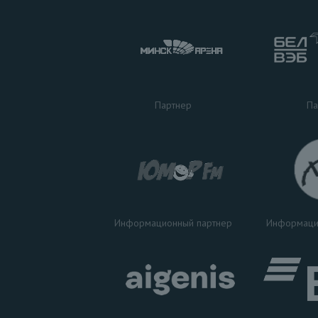
Па
Партнер
Информаци
Информационный партнер