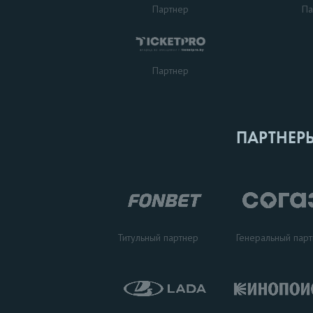
Партнер
Па
Партнер
ПАРТНЕР
Титульный партнер
Генеральный пар