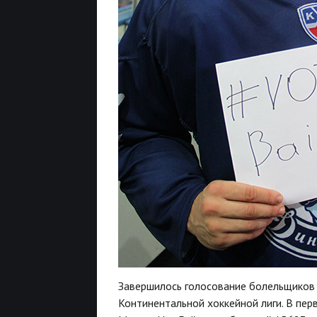
Завершилось голосование болельщиков 
Континентальной хоккейной лиги. В пе