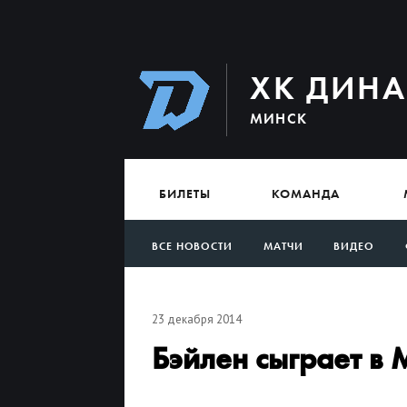
ХК ДИН
МИНСК
БИЛЕТЫ
КОМАНДА
ВСЕ НОВОСТИ
МАТЧИ
ВИДЕО
АРХИВ
23 декабря 2014
Бэйлен сыграет в 