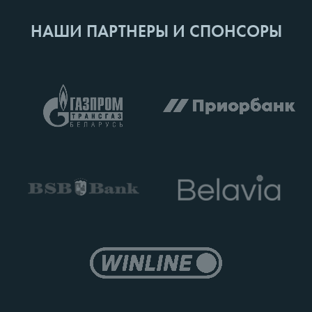
НАШИ ПАРТНЕРЫ И СПОНСОРЫ