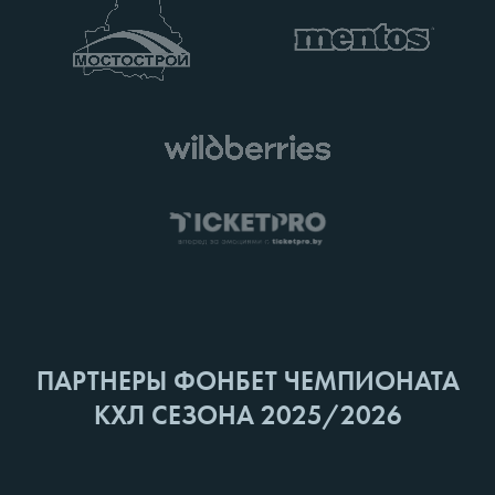
ПАРТНЕРЫ ФОНБЕТ ЧЕМПИОНАТА
КХЛ СЕЗОНА 2025/2026