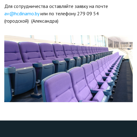
Для сотрудничества оставляйте заявку на почте
av@hcdinamo.by
или по телефону 279 09 54
(городской) (Александра)