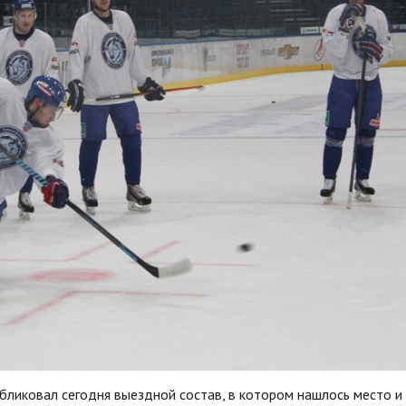
бликовал сегодня выездной состав, в котором нашлось место и