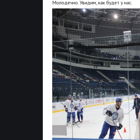
Молодечно. Увидим, как будет у нас.