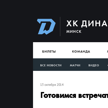
ХК ДИН
МИНСК
БИЛЕТЫ
КОМАНДА
ВСЕ НОВОСТИ
МАТЧИ
ВИДЕО
АРХИВ
13 октября 2014
Готовимся встреча