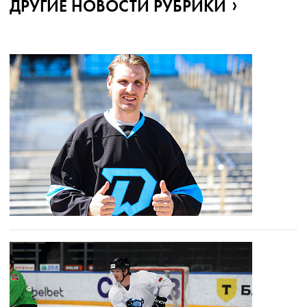
ДРУГИЕ НОВОСТИ РУБРИКИ