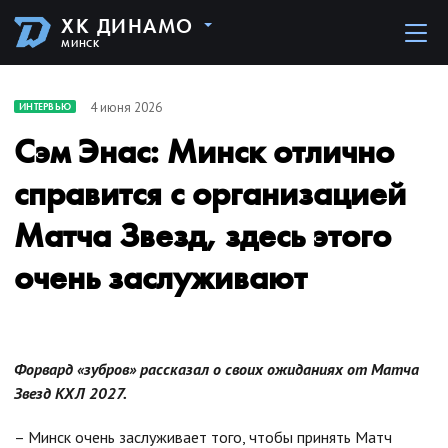
ХК ДИНАМО
МИНСК
4 июня 2026
ИНТЕРВЬЮ
Сэм Энас: Минск отлично
справится с организацией
Матча Звезд, здесь этого
очень заслуживают
Форвард «зубров» рассказал о своих ожиданиях от Матча
Звезд КХЛ 2027.
– Минск очень заслуживает того, чтобы принять Матч