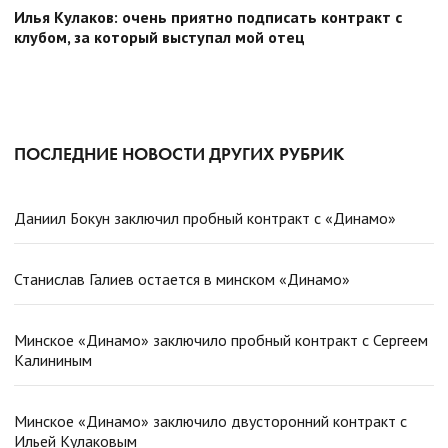
Илья Кулаков: очень приятно подписать контракт с
клубом, за который выступал мой отец
ПОСЛЕДНИЕ НОВОСТИ ДРУГИХ РУБРИК
Даниил Бокун заключил пробный контракт с «Динамо»
Станислав Галиев остается в минском «Динамо»
Минское «Динамо» заключило пробный контракт с Сергеем
Калининым
Минское «Динамо» заключило двусторонний контракт с
Ильей Кулаковым