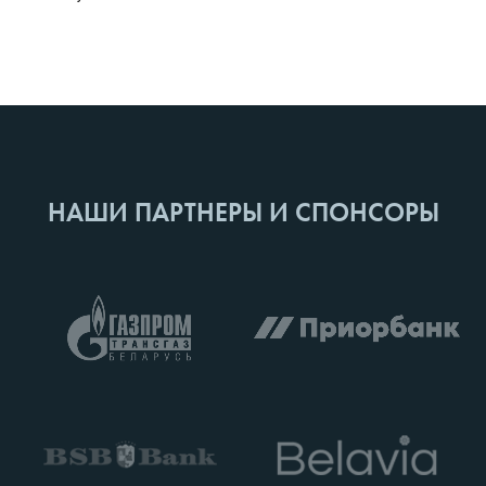
НАШИ ПАРТНЕРЫ И СПОНСОРЫ