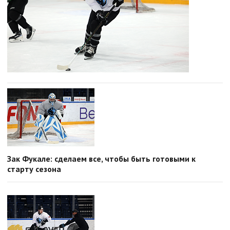
Зак Фукале: сделаем все, чтобы быть готовыми к
старту сезона