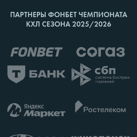
ПАРТНЕРЫ ФОНБЕТ ЧЕМПИОНАТА
КХЛ СЕЗОНА 2025/2026