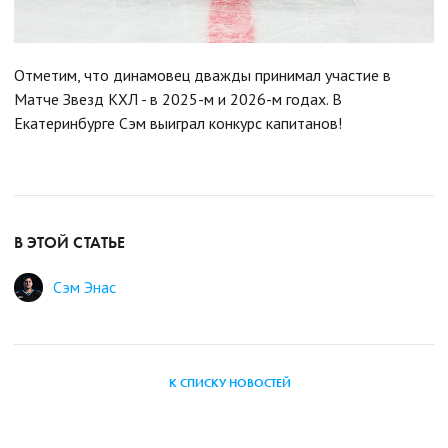
Отметим, что динамовец дважды принимал участие в
Матче Звезд КХЛ - в 2025-м и 2026-м годах. В
Екатеринбурге Сэм выиграл конкурс капитанов!
В ЭТОЙ СТАТЬЕ
Сэм Энас
К СПИСКУ НОВОСТЕЙ