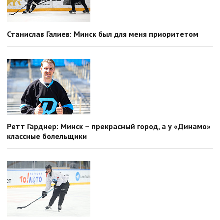
Станислав Галиев: Минск был для меня приоритетом
Ретт Гарднер: Минск – прекрасный город, а у «Динамо»
классные болельщики