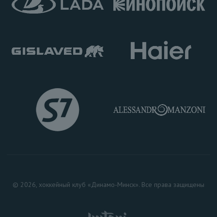
© 2026, хоккейный клуб «Динамо-Минск». Все права защищены