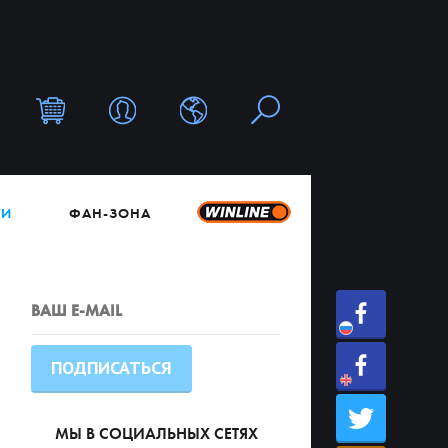
ТИ
ФАН-ЗОНА
МЫ В СОЦИАЛЬНЫХ СЕТЯХ