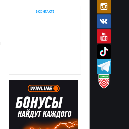
ВКОНТАКТЕ
й