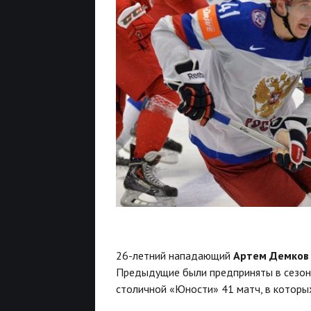
26-летний нападающий
Артем Демков
Предыдущие были предприняты в сезона
столичной «Юности» 41 матч, в которы