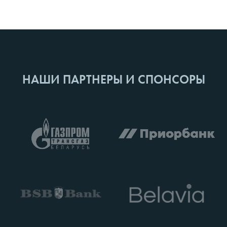
НАШИ ПАРТНЕРЫ И СПОНСОРЫ