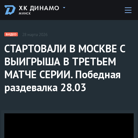
ХК ДИНАМО
МИНСК
28 марта 2026
ВИДЕО
СТАРТОВАЛИ В МОСКВЕ С
ВЫИГРЫША В ТРЕТЬЕМ
МАТЧЕ СЕРИИ. Победная
раздевалка 28.03