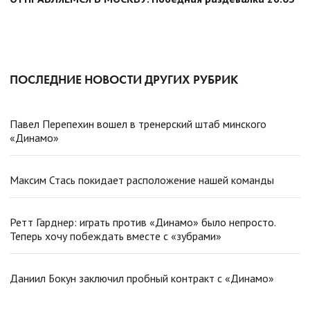
ПОСЛЕДНИЕ НОВОСТИ ДРУГИХ РУБРИК
Павел Перепехин вошел в тренерский штаб минского
«Динамо»
Максим Стась покидает расположение нашей команды
Ретт Гарднер: играть против «Динамо» было непросто.
Теперь хочу побеждать вместе с «зубрами»
Даниил Бокун заключил пробный контракт с «Динамо»