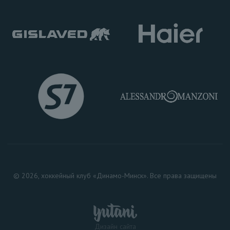
© 2026, хоккейный клуб «Динамо-Минск». Все права защищены
Дизайн сайта