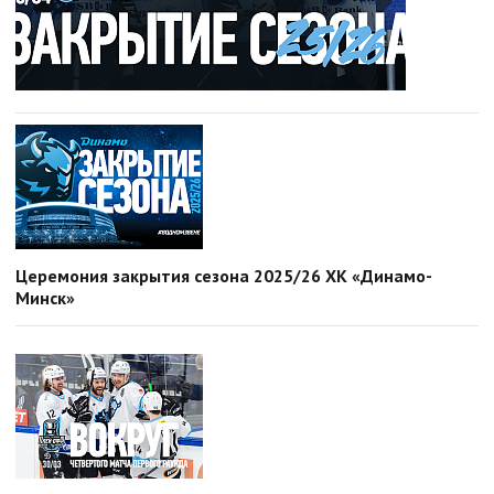
Церемония закрытия сезона 2025/26 ХК «Динамо-
Минск»