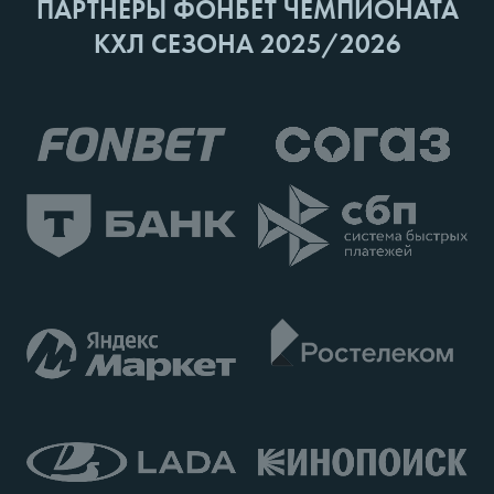
ПАРТНЕРЫ ФОНБЕТ ЧЕМПИОНАТА
КХЛ СЕЗОНА 2025/2026