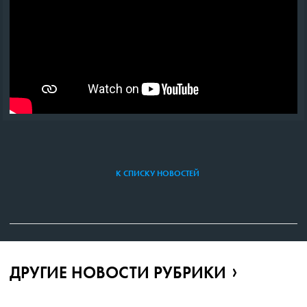
К СПИСКУ НОВОСТЕЙ
ДРУГИЕ НОВОСТИ РУБРИКИ