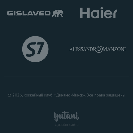
© 2026, хоккейный клуб «Динамо-Минск». Все права защищены
Дизайн сайта