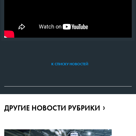
К СПИСКУ НОВОСТЕЙ
ДРУГИЕ НОВОСТИ РУБРИКИ