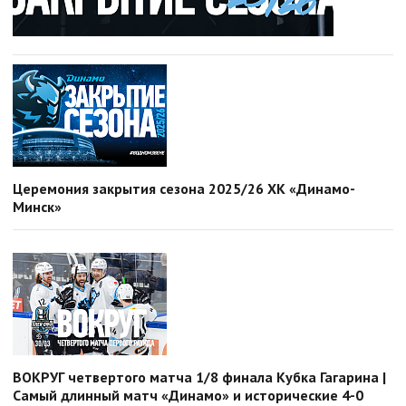
Церемония закрытия сезона 2025/26 ХК «Динамо-
Минск»
ВОКРУГ четвертого матча 1/8 финала Кубка Гагарина |
Самый длинный матч «Динамо» и исторические 4-0