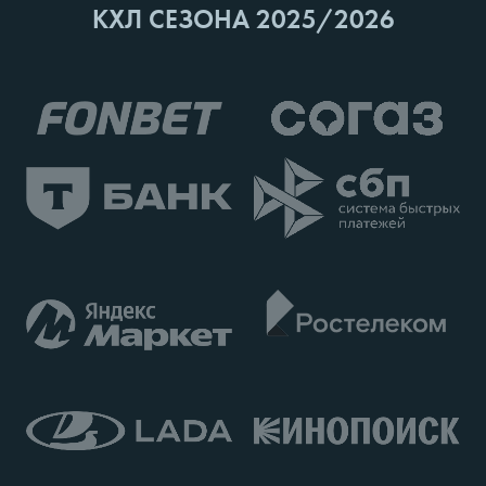
КХЛ СЕЗОНА 2025/2026