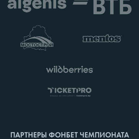
ПАРТНЕРЫ ФОНБЕТ ЧЕМПИОНАТА