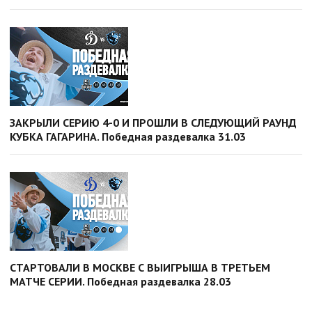
ЗАКРЫЛИ СЕРИЮ 4-0 И ПРОШЛИ В СЛЕДУЮЩИЙ РАУНД
КУБКА ГАГАРИНА. Победная раздевалка 31.03
СТАРТОВАЛИ В МОСКВЕ С ВЫИГРЫША В ТРЕТЬЕМ
МАТЧЕ СЕРИИ. Победная раздевалка 28.03