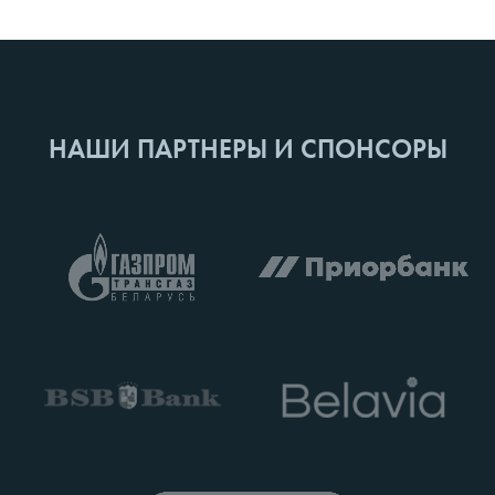
НАШИ ПАРТНЕРЫ И СПОНСОРЫ