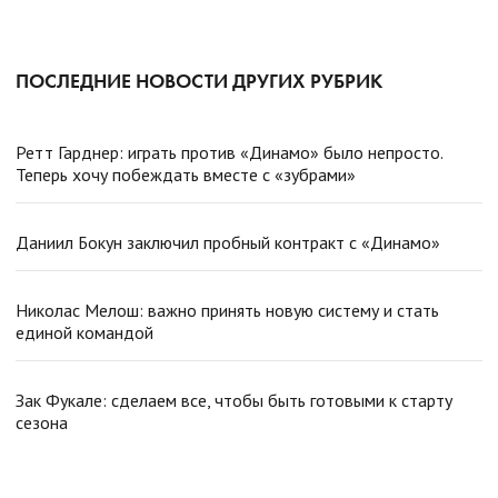
ПОСЛЕДНИЕ НОВОСТИ ДРУГИХ РУБРИК
Ретт Гарднер: играть против «Динамо» было непросто.
Теперь хочу побеждать вместе с «зубрами»
Даниил Бокун заключил пробный контракт с «Динамо»
Николас Мелош: важно принять новую систему и стать
единой командой
Зак Фукале: сделаем все, чтобы быть готовыми к старту
сезона