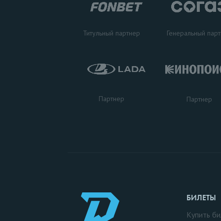
Титульный партнер
Генеральный пар
Партнер
Партнер
БИЛЕТЫ
Купить би