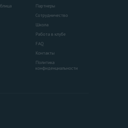
аблица
Партнеры
Сотрудничество
Школа
Работа в клубе
FAQ
Контакты
Политика
конфиденциальности