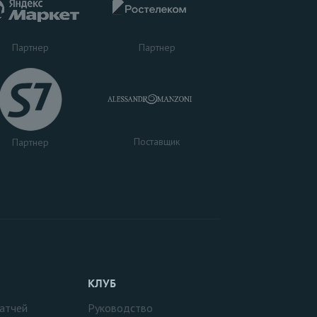
Партнер
Партнер
Поставщик
Партнер
КЛУБ
атчей
Руководство