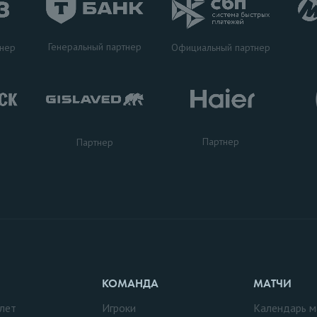
Генеральный партнер
тнер
Официальный партнер
Партнер
Партнер
КОМАНДА
МАТЧИ
лет
Игроки
Календарь м