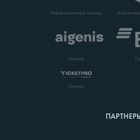
Информаци
Информационный партнер
Партнер
Па
Партнер
ПАРТНЕР