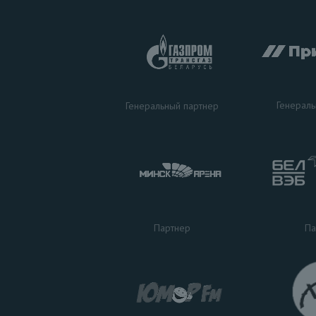
Генераль
Генеральный партнер
Па
Партнер