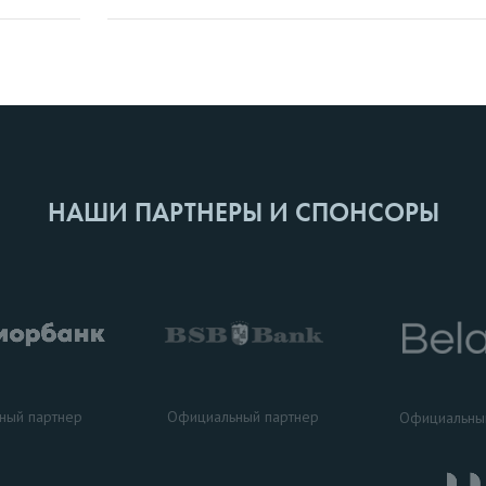
НАШИ ПАРТНЕРЫ И СПОНСОРЫ
ный партнер
Официальный партнер
Официальны