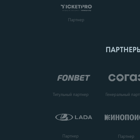
Партнер
ПАРТНЕР
Титульный партнер
Генеральный пар
Партнер
Партнер