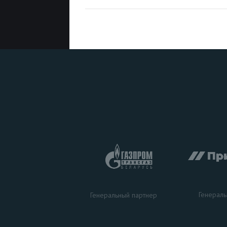
Генераль
Генеральный партнер