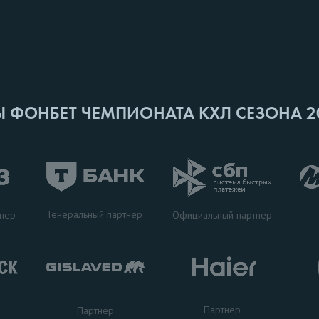
Ы ФОНБЕТ ЧЕМПИОНАТА КХЛ СЕЗОНА 2
Генеральный партнер
тнер
Официальный партнер
Партнер
Партнер