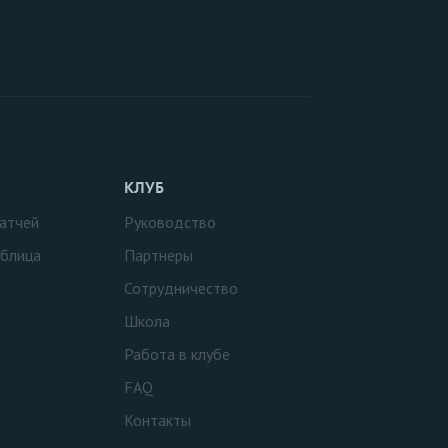
КЛУБ
атчей
Руководство
аблица
Партнеры
Сотрудничество
Школа
Работа в клубе
FAQ
Контакты