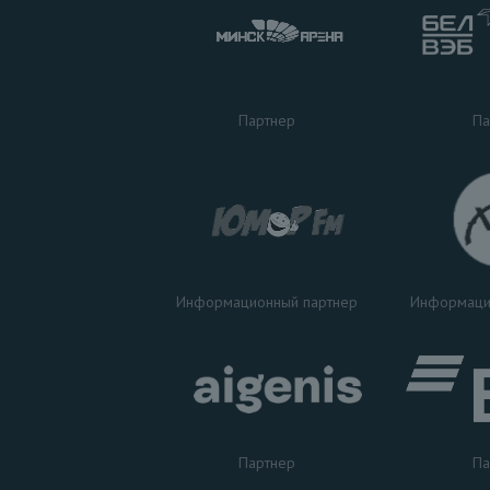
Па
Партнер
Информаци
Информационный партнер
Партнер
Па