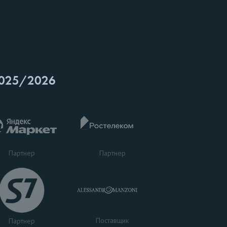
025/2026
Партнер
Партнер
Поставщик
Партнер