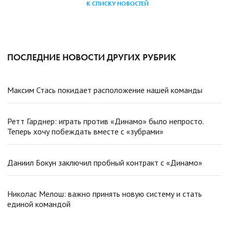
К СПИСКУ НОВОСТЕЙ
ПОСЛЕДНИЕ НОВОСТИ ДРУГИХ РУБРИК
Максим Стась покидает расположение нашей команды
Ретт Гарднер: играть против «Динамо» было непросто.
Теперь хочу побеждать вместе с «зубрами»
Даниил Бокун заключил пробный контракт с «Динамо»
Николас Мелош: важно принять новую систему и стать
единой командой