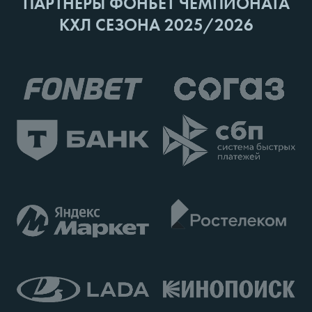
ПАРТНЕРЫ ФОНБЕТ ЧЕМПИОНАТА
КХЛ СЕЗОНА 2025/2026