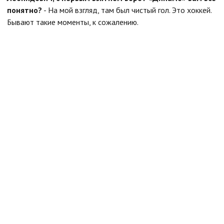
понятно?
- На мой взгляд, там был чистый гол. Это хоккей.
Бывают такие моменты, к сожалению.