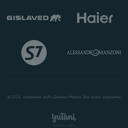
© 2026, хоккейный клуб «Динамо-Минск». Все права защищены
Дизайн сайта