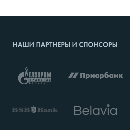
НАШИ ПАРТНЕРЫ И СПОНСОРЫ