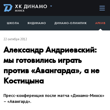
ХК ДИНАМО
МИНСК
ШКОЛА
ЯИДИНАМО
ДИНАМО-ОЛИМПИК
АРХИВ
22 октября 2012
Александр Андриевский:
мы готовились играть
против «Авангарда», а не
Костицына
Пресс-конференция после матча «Динамо-Минск»
– «Авангард».