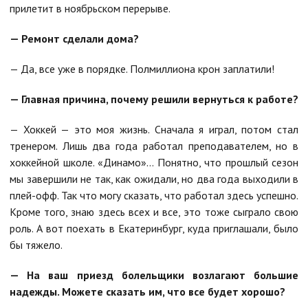
прилетит в ноябрьском перерыве.
— Ремонт сделали дома?
— Да, все уже в порядке. Полмиллиона крон заплатили!
— Главная причина, почему решили вернуться к работе?
— Хоккей — это моя жизнь. Сначала я играл, потом стал
тренером. Лишь два года работал преподавателем, но в
хоккейной школе. «Динамо»… Понятно, что прошлый сезон
мы завершили не так, как ожидали, но два года выходили в
плей-офф. Так что могу сказать, что работал здесь успешно.
Кроме того, знаю здесь всех и все, это тоже сыграло свою
роль. А вот поехать в Екатеринбург, куда приглашали, было
бы тяжело.
— На ваш приезд болельщики возлагают большие
надежды. Можете сказать им, что все будет хорошо?