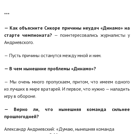
***
— Как объясните Сикоре причины неудач «Динамо» на
старте чемпионата?
— поинтересовались журналисты у
Андриевского.
— Пусть причины останутся между мной и ним.
— В чем нынешние проблемы «Динамо»?
— Мы очень много пропускаем, притом, что имеем одного
из лучших в мире вратарей. И первое, что нужно — наладить
игру в обороне.
— Верно ли, что нынешняя команда сильнее
прошлогодней?
Александр Андриевский: «Думаю, нынешняя команда