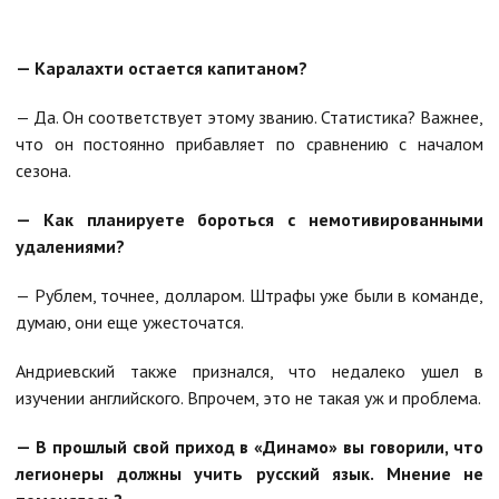
— Каралахти остается капитаном?
— Да. Он соответствует этому званию. Статистика? Важнее,
что он постоянно прибавляет по сравнению с началом
сезона.
— Как планируете бороться с немотивированными
удалениями?
— Рублем, точнее, долларом. Штрафы уже были в команде,
думаю, они еще ужесточатся.
Андриевский также признался, что недалеко ушел в
изучении английского. Впрочем, это не такая уж и проблема.
— В прошлый свой приход в «Динамо» вы говорили, что
легионеры должны учить русский язык. Мнение не