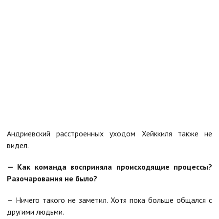
Андриевский расстроенных уходом Хейккиля также не
видел.
— Как команда восприняла происходящие процессы?
Разочарования не было?
— Ничего такого не заметил. Хотя пока больше общался с
другими людьми.