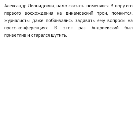
Александр Леонидович, надо сказать, поменялся. В пору его
первого восхождения на динамовский трон, помнится,
журналисты даже побаивались задавать ему вопросы на
пресс-конференциях. В этот раз Андриевский был
приветлив и старался шутить.