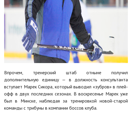
Впрочем, тренерский штаб отныне получил
дополнительную единицу — в должность консультанта
вступает Марек Сикора, который выводил «зубров» в плей-
офф в двух последних сезонах. В воскресенье Марек уже
был в Минске, наблюдая за тренировкой новой-старой
команды с трибуны в компании боссов клуба.