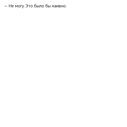
— Не могу. Это было бы наивно.