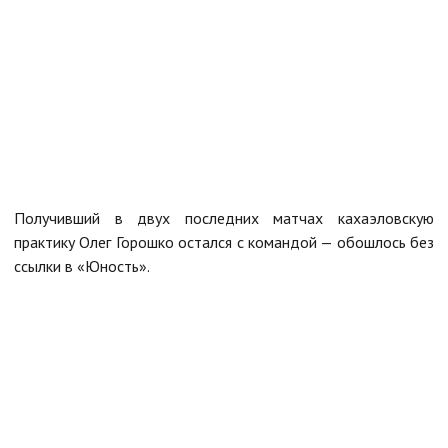
Получивший в двух последних матчах кахаэловскую
практику Олег Горошко остался с командой — обошлось без
ссылки в «Юность».