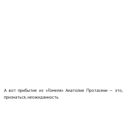
А вот прибытие из «Гомеля» Анатолия Протасени — это,
признаться, неожиданность.