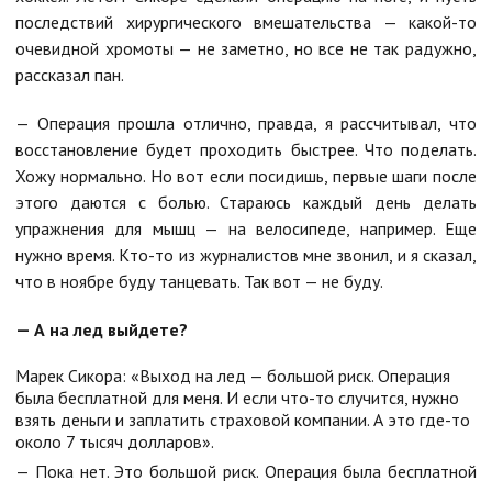
последствий хирургического вмешательства — какой-то
очевидной хромоты — не заметно, но все не так радужно,
рассказал пан.
— Операция прошла отлично, правда, я рассчитывал, что
восстановление будет проходить быстрее. Что поделать.
Хожу нормально. Но вот если посидишь, первые шаги после
этого даются с болью. Стараюсь каждый день делать
упражнения для мышц — на велосипеде, например. Еще
нужно время. Кто-то из журналистов мне звонил, и я сказал,
что в ноябре буду танцевать. Так вот — не буду.
— А на лед выйдете?
Марек Сикора: «Выход на лед — большой риск. Операция
была бесплатной для меня. И если что-то случится, нужно
взять деньги и заплатить страховой компании. А это где-то
около 7 тысяч долларов».
— Пока нет. Это большой риск. Операция была бесплатной