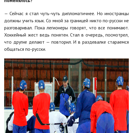
поменялось?
— Сейчас я стал чуть-чуть дипломатичнее. Но иностранцы
должны учить язык. Со мной за границей никто по-русски не
разговаривал. Пока легионеры говорят, что все понимают.
Хоккейный жест ведь понятен. Стал в очередь, посмотрел,
что другие делают — повторил. И в раздевалке стараемся
общаться по-русски.