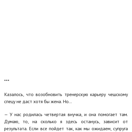
***
Казалось, что возобновить тренерскую карьеру чешскому
спецу не даст хотя бы жена. Но…
— У нас родилась четвертая внучка, и она помогает там.
Думаю, то, на сколько я здесь останусь, зависит от
результата. Если все пойдет так, как мы ожидаем, супруга