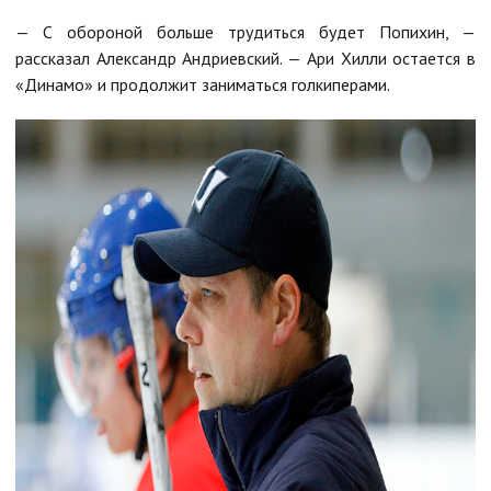
— С обороной больше трудиться будет Попихин, —
рассказал Александр Андриевский. — Ари Хилли остается в
«Динамо» и продолжит заниматься голкиперами.