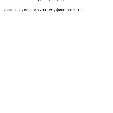
И еще пару вопросов на тему финского ветерана.