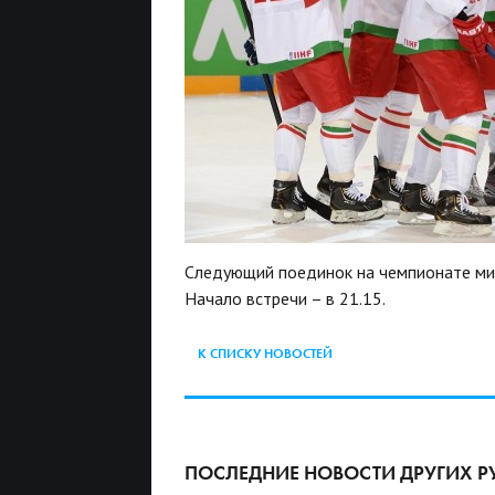
Следующий поединок на чемпионате мир
Начало встречи – в 21.15.
К СПИСКУ НОВОСТЕЙ
ПОСЛЕДНИЕ НОВОСТИ ДРУГИХ Р