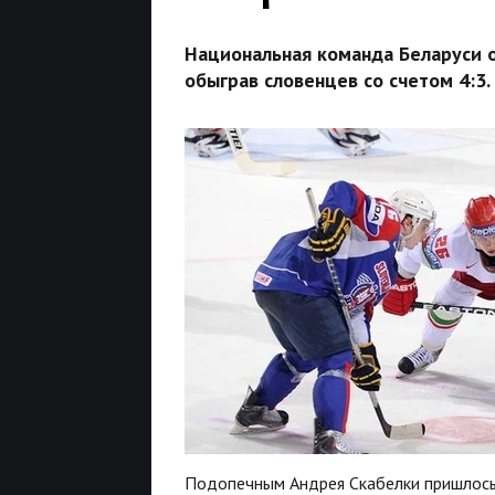
Национальная команда Беларуси 
обыграв словенцев со счетом 4:3.
Подопечным Андрея Скабелки пришлось о