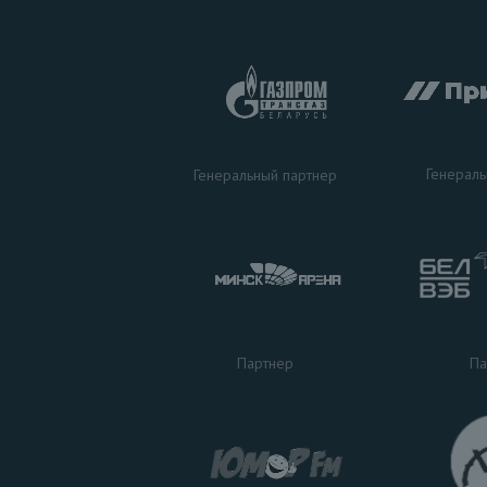
Генераль
Генеральный партнер
Па
Партнер