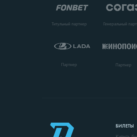
Титульный партнер
Генеральный пар
Партнер
Партнер
БИЛЕТЫ
Купить би